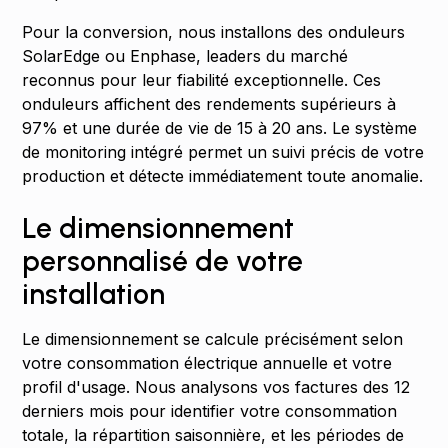
Pour la conversion, nous installons des onduleurs
SolarEdge ou Enphase, leaders du marché
reconnus pour leur fiabilité exceptionnelle. Ces
onduleurs affichent des rendements supérieurs à
97% et une durée de vie de 15 à 20 ans. Le système
de monitoring intégré permet un suivi précis de votre
production et détecte immédiatement toute anomalie.
Le dimensionnement
personnalisé de votre
installation
Le dimensionnement se calcule précisément selon
votre consommation électrique annuelle et votre
profil d'usage. Nous analysons vos factures des 12
derniers mois pour identifier votre consommation
totale, la répartition saisonnière, et les périodes de