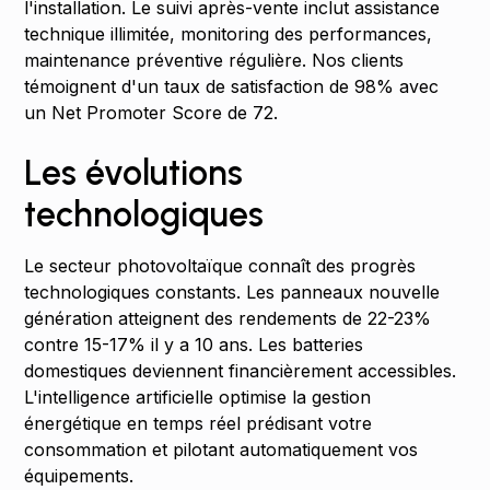
l'installation. Le suivi après-vente inclut assistance
technique illimitée, monitoring des performances,
maintenance préventive régulière. Nos clients
témoignent d'un taux de satisfaction de 98% avec
un Net Promoter Score de 72.
Les évolutions
technologiques
Le secteur photovoltaïque connaît des progrès
technologiques constants. Les panneaux nouvelle
génération atteignent des rendements de 22-23%
contre 15-17% il y a 10 ans. Les batteries
domestiques deviennent financièrement accessibles.
L'intelligence artificielle optimise la gestion
énergétique en temps réel prédisant votre
consommation et pilotant automatiquement vos
équipements.