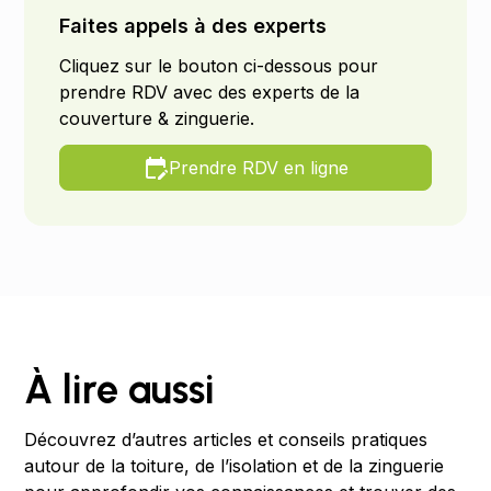
Faites appels à des experts
Cliquez sur le bouton ci-dessous pour
prendre RDV avec des experts de la
couverture & zinguerie.
Prendre RDV en ligne
À lire aussi
Découvrez d’autres articles et conseils pratiques
autour de la toiture, de l’isolation et de la zinguerie