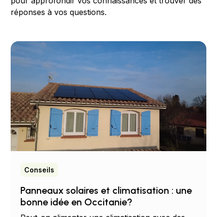
pour approfondir vos connaissances et trouver des
réponses à vos questions.
Conseils
Panneaux solaires et climatisation : une
bonne idée en Occitanie?