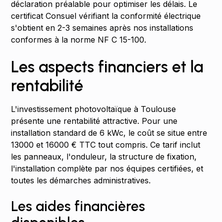
déclaration préalable pour optimiser les délais. Le
certificat Consuel vérifiant la conformité électrique
s'obtient en 2-3 semaines après nos installations
conformes à la norme NF C 15-100.
Les aspects financiers et la
rentabilité
L'investissement photovoltaïque à Toulouse
présente une rentabilité attractive. Pour une
installation standard de 6 kWc, le coût se situe entre
13000 et 16000 € TTC tout compris. Ce tarif inclut
les panneaux, l'onduleur, la structure de fixation,
l'installation complète par nos équipes certifiées, et
toutes les démarches administratives.
Les aides financières