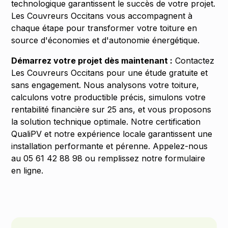
technologique garantissent le succès de votre projet.
Les Couvreurs Occitans vous accompagnent à
chaque étape pour transformer votre toiture en
source d'économies et d'autonomie énergétique.
Démarrez votre projet dès maintenant :
Contactez
Les Couvreurs Occitans pour une étude gratuite et
sans engagement. Nous analysons votre toiture,
calculons votre productible précis, simulons votre
rentabilité financière sur 25 ans, et vous proposons
la solution technique optimale. Notre certification
QualiPV et notre expérience locale garantissent une
installation performante et pérenne. Appelez-nous
au 05 61 42 88 98 ou remplissez notre formulaire
en ligne.