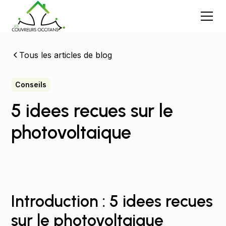
Tous les articles de blog
Conseils
5 idees recues sur le
photovoltaique
Introduction : 5 idees recues
sur le photovoltaique