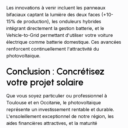
Les innovations à venir incluent les panneaux
bifaciaux captant la lumière des deux faces (+10-
15% de production), les onduleurs hybrides
intégrant directement la gestion batterie, et le
Vehicle-to-Grid permettant d'utiliser votre voiture
électrique comme batterie domestique. Ces avancées
renforcent continuellement l'attractivité du
photovoltaïque.
Conclusion : Concrétisez
votre projet solaire
Que vous soyez particulier ou professionnel à
Toulouse et en Occitanie, le photovoltaïque
représente un investissement rentable et durable.
L'ensoleillement exceptionnel de notre région, les
aides financières attractives, et la maturité