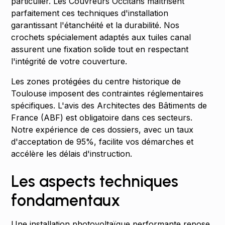
particulier. Les Couvreurs Occitans maîtrisent
parfaitement ces techniques d'installation
garantissant l'étanchéité et la durabilité. Nos
crochets spécialement adaptés aux tuiles canal
assurent une fixation solide tout en respectant
l'intégrité de votre couverture.
Les zones protégées du centre historique de
Toulouse imposent des contraintes réglementaires
spécifiques. L'avis des Architectes des Bâtiments de
France (ABF) est obligatoire dans ces secteurs.
Notre expérience de ces dossiers, avec un taux
d'acceptation de 95%, facilite vos démarches et
accélère les délais d'instruction.
Les aspects techniques
fondamentaux
Une installation photovoltaïque performante repose