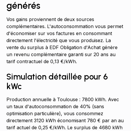
générés
Vos gains proviennent de deux sources
complémentaires. L'autoconsommation vous permet
d'économiser sur vos factures en consommant
directement l'électricité que vous produisez. La
vente du surplus à EDF Obligation d'Achat génère
un revenu complémentaire garanti sur 20 ans au
tarif contractuel de 0,13 €/kWh.
Simulation détaillée pour 6
kWc
Production annuelle à Toulouse : 7800 kWh. Avec
un taux d'autoconsommation de 40% (sans
optimisation particulière), vous consommez
directement 3120 kWh économisant 780 € par an au
tarif actuel de 0,25 €/kWh. Le surplus de 4680 kWh