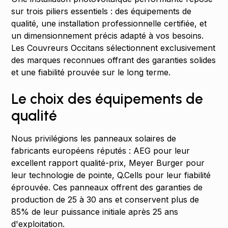
sur trois piliers essentiels : des équipements de
qualité, une installation professionnelle certifiée, et
un dimensionnement précis adapté à vos besoins.
Les Couvreurs Occitans sélectionnent exclusivement
des marques reconnues offrant des garanties solides
et une fiabilité prouvée sur le long terme.
Le choix des équipements de
qualité
Nous privilégions les panneaux solaires de
fabricants européens réputés : AEG pour leur
excellent rapport qualité-prix, Meyer Burger pour
leur technologie de pointe, Q.Cells pour leur fiabilité
éprouvée. Ces panneaux offrent des garanties de
production de 25 à 30 ans et conservent plus de
85% de leur puissance initiale après 25 ans
d'exploitation.