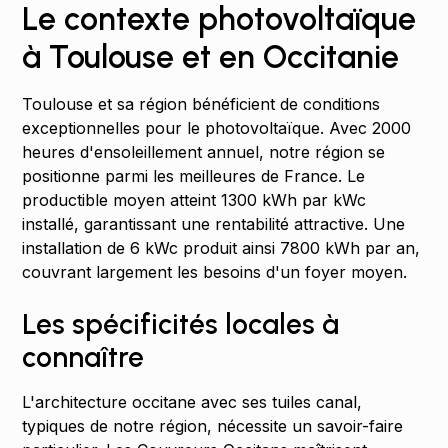
Le contexte photovoltaïque
à Toulouse et en Occitanie
Toulouse et sa région bénéficient de conditions
exceptionnelles pour le photovoltaïque. Avec 2000
heures d'ensoleillement annuel, notre région se
positionne parmi les meilleures de France. Le
productible moyen atteint 1300 kWh par kWc
installé, garantissant une rentabilité attractive. Une
installation de 6 kWc produit ainsi 7800 kWh par an,
couvrant largement les besoins d'un foyer moyen.
Les spécificités locales à
connaître
L'architecture occitane avec ses tuiles canal,
typiques de notre région, nécessite un savoir-faire