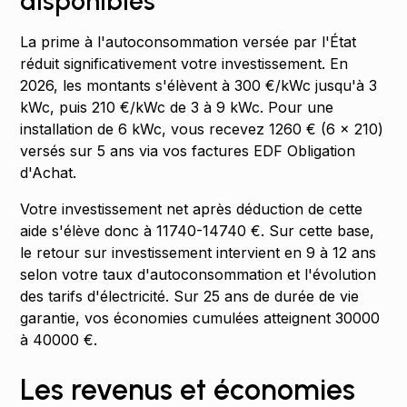
disponibles
La prime à l'autoconsommation versée par l'État
réduit significativement votre investissement. En
2026, les montants s'élèvent à 300 €/kWc jusqu'à 3
kWc, puis 210 €/kWc de 3 à 9 kWc. Pour une
installation de 6 kWc, vous recevez 1260 € (6 × 210)
versés sur 5 ans via vos factures EDF Obligation
d'Achat.
Votre investissement net après déduction de cette
aide s'élève donc à 11740-14740 €. Sur cette base,
le retour sur investissement intervient en 9 à 12 ans
selon votre taux d'autoconsommation et l'évolution
des tarifs d'électricité. Sur 25 ans de durée de vie
garantie, vos économies cumulées atteignent 30000
à 40000 €.
Les revenus et économies