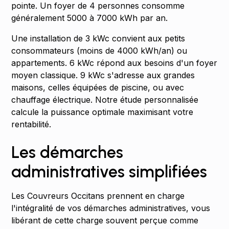
pointe. Un foyer de 4 personnes consomme
généralement 5000 à 7000 kWh par an.
Une installation de 3 kWc convient aux petits
consommateurs (moins de 4000 kWh/an) ou
appartements. 6 kWc répond aux besoins d'un foyer
moyen classique. 9 kWc s'adresse aux grandes
maisons, celles équipées de piscine, ou avec
chauffage électrique. Notre étude personnalisée
calcule la puissance optimale maximisant votre
rentabilité.
Les démarches
administratives simplifiées
Les Couvreurs Occitans prennent en charge
l'intégralité de vos démarches administratives, vous
libérant de cette charge souvent perçue comme