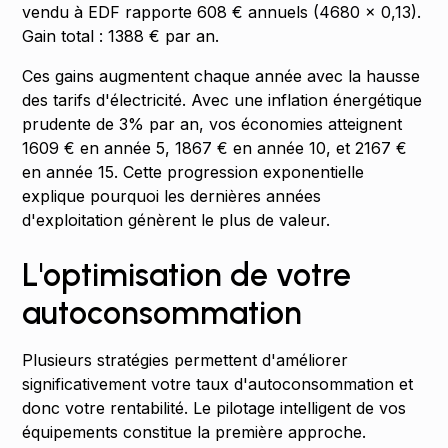
vendu à EDF rapporte 608 € annuels (4680 × 0,13).
Gain total : 1388 € par an.
Ces gains augmentent chaque année avec la hausse
des tarifs d'électricité. Avec une inflation énergétique
prudente de 3% par an, vos économies atteignent
1609 € en année 5, 1867 € en année 10, et 2167 €
en année 15. Cette progression exponentielle
explique pourquoi les dernières années
d'exploitation génèrent le plus de valeur.
L'optimisation de votre
autoconsommation
Plusieurs stratégies permettent d'améliorer
significativement votre taux d'autoconsommation et
donc votre rentabilité. Le pilotage intelligent de vos
équipements constitue la première approche.