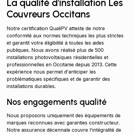
La qualité d'installation Les
Couvreurs Occitans
Notre certification QualiPV atteste de notre
conformité aux normes techniques les plus strictes
et garantit votre éligibilité à toutes les aides
publiques. Nous avons réalisé plus de 500
installations photovoltaïques résidentielles et
professionnelles en Occitanie depuis 2013. Cette
expérience nous permet d'anticiper les
problématiques spécifiques et de garantir des
installations durables.
Nos engagements qualité
Nous proposons uniquement des équipements de
marques reconnues avec garanties constructeur.
Notre assurance décennale couvre l'intégralité de