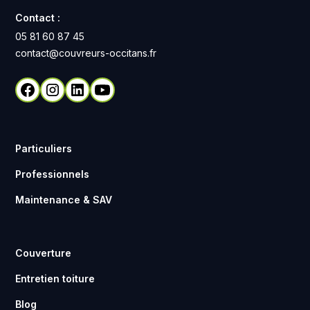
Contact :
05 81 60 87 45
contact@couvreurs-occitans.fr
Particuliers
Professionnels
Maintenance & SAV
Couverture
Entretien toiture
Blog