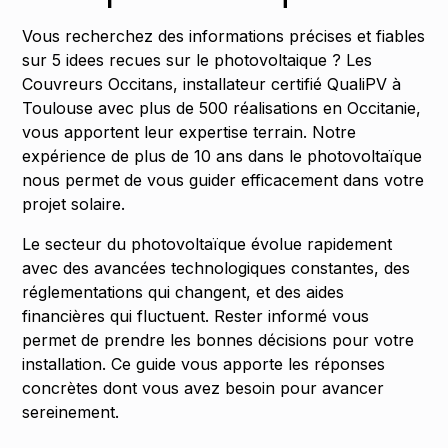
Vous recherchez des informations précises et fiables
sur 5 idees recues sur le photovoltaique ? Les
Couvreurs Occitans, installateur certifié QualiPV à
Toulouse avec plus de 500 réalisations en Occitanie,
vous apportent leur expertise terrain. Notre
expérience de plus de 10 ans dans le photovoltaïque
nous permet de vous guider efficacement dans votre
projet solaire.
Le secteur du photovoltaïque évolue rapidement
avec des avancées technologiques constantes, des
réglementations qui changent, et des aides
financières qui fluctuent. Rester informé vous
permet de prendre les bonnes décisions pour votre
installation. Ce guide vous apporte les réponses
concrètes dont vous avez besoin pour avancer
sereinement.