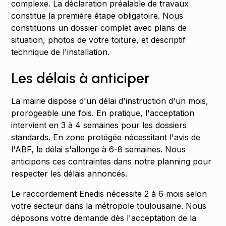
complexe. La déclaration préalable de travaux
constitue la première étape obligatoire. Nous
constituons un dossier complet avec plans de
situation, photos de votre toiture, et descriptif
technique de l'installation.
Les délais à anticiper
La mairie dispose d'un délai d'instruction d'un mois,
prorogeable une fois. En pratique, l'acceptation
intervient en 3 à 4 semaines pour les dossiers
standards. En zone protégée nécessitant l'avis de
l'ABF, le délai s'allonge à 6-8 semaines. Nous
anticipons ces contraintes dans notre planning pour
respecter les délais annoncés.
Le raccordement Enedis nécessite 2 à 6 mois selon
votre secteur dans la métropole toulousaine. Nous
déposons votre demande dès l'acceptation de la