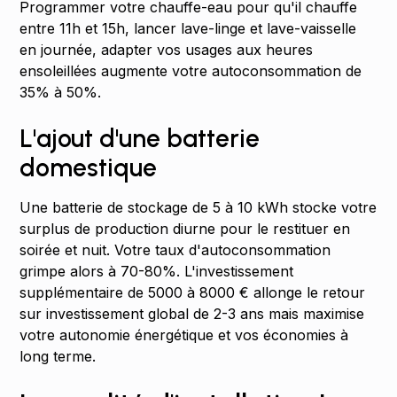
Programmer votre chauffe-eau pour qu'il chauffe
entre 11h et 15h, lancer lave-linge et lave-vaisselle
en journée, adapter vos usages aux heures
ensoleillées augmente votre autoconsommation de
35% à 50%.
L'ajout d'une batterie
domestique
Une batterie de stockage de 5 à 10 kWh stocke votre
surplus de production diurne pour le restituer en
soirée et nuit. Votre taux d'autoconsommation
grimpe alors à 70-80%. L'investissement
supplémentaire de 5000 à 8000 € allonge le retour
sur investissement global de 2-3 ans mais maximise
votre autonomie énergétique et vos économies à
long terme.