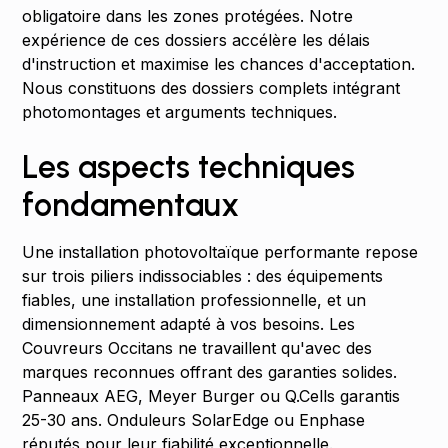
obligatoire dans les zones protégées. Notre
expérience de ces dossiers accélère les délais
d'instruction et maximise les chances d'acceptation.
Nous constituons des dossiers complets intégrant
photomontages et arguments techniques.
Les aspects techniques
fondamentaux
Une installation photovoltaïque performante repose
sur trois piliers indissociables : des équipements
fiables, une installation professionnelle, et un
dimensionnement adapté à vos besoins. Les
Couvreurs Occitans ne travaillent qu'avec des
marques reconnues offrant des garanties solides.
Panneaux AEG, Meyer Burger ou Q.Cells garantis
25-30 ans. Onduleurs SolarEdge ou Enphase
réputés pour leur fiabilité exceptionnelle.