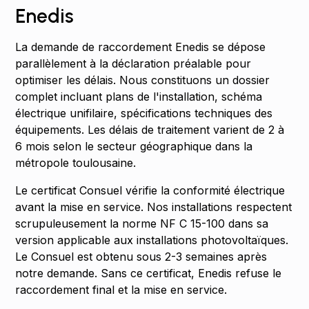
Enedis
La demande de raccordement Enedis se dépose
parallèlement à la déclaration préalable pour
optimiser les délais. Nous constituons un dossier
complet incluant plans de l'installation, schéma
électrique unifilaire, spécifications techniques des
équipements. Les délais de traitement varient de 2 à
6 mois selon le secteur géographique dans la
métropole toulousaine.
Le certificat Consuel vérifie la conformité électrique
avant la mise en service. Nos installations respectent
scrupuleusement la norme NF C 15-100 dans sa
version applicable aux installations photovoltaïques.
Le Consuel est obtenu sous 2-3 semaines après
notre demande. Sans ce certificat, Enedis refuse le
raccordement final et la mise en service.