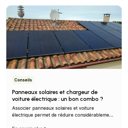
Conseils
Panneaux solaires et chargeur de
voiture électrique : un bon combo ?
Associer panneaux solaires et voiture
électrique permet de réduire considérablement
vos dépenses énergétiques. Découvrez les