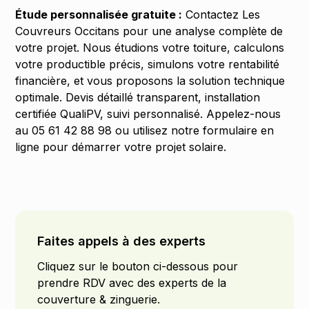
Étude personnalisée gratuite :
Contactez Les
Couvreurs Occitans pour une analyse complète de
votre projet. Nous étudions votre toiture, calculons
votre productible précis, simulons votre rentabilité
financière, et vous proposons la solution technique
optimale. Devis détaillé transparent, installation
certifiée QualiPV, suivi personnalisé. Appelez-nous
au 05 61 42 88 98 ou utilisez notre formulaire en
ligne pour démarrer votre projet solaire.
Faites appels à des experts
Cliquez sur le bouton ci-dessous pour
prendre RDV avec des experts de la
couverture & zinguerie.