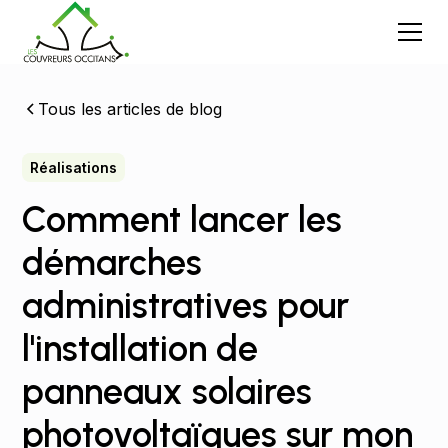
Tous les articles de blog
Réalisations
Comment lancer les
démarches
administratives pour
l'installation de
panneaux solaires
photovoltaïques sur mon