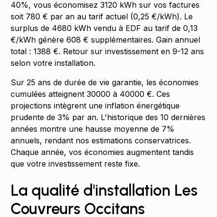
40%, vous économisez 3120 kWh sur vos factures
soit 780 € par an au tarif actuel (0,25 €/kWh). Le
surplus de 4680 kWh vendu à EDF au tarif de 0,13
€/kWh génère 608 € supplémentaires. Gain annuel
total : 1388 €. Retour sur investissement en 9-12 ans
selon votre installation.
Sur 25 ans de durée de vie garantie, les économies
cumulées atteignent 30000 à 40000 €. Ces
projections intègrent une inflation énergétique
prudente de 3% par an. L'historique des 10 dernières
années montre une hausse moyenne de 7%
annuels, rendant nos estimations conservatrices.
Chaque année, vos économies augmentent tandis
que votre investissement reste fixe.
La qualité d'installation Les
Couvreurs Occitans