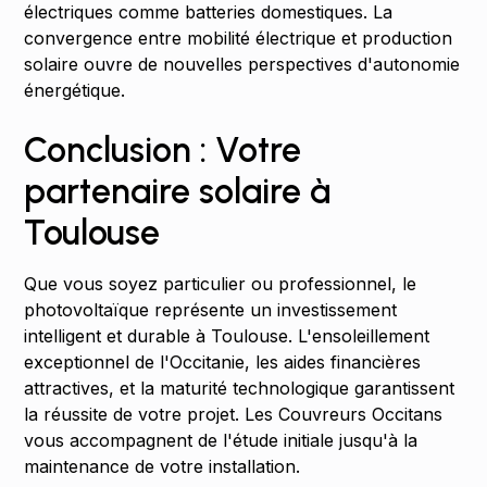
électriques comme batteries domestiques. La
convergence entre mobilité électrique et production
solaire ouvre de nouvelles perspectives d'autonomie
énergétique.
Conclusion : Votre
partenaire solaire à
Toulouse
Que vous soyez particulier ou professionnel, le
photovoltaïque représente un investissement
intelligent et durable à Toulouse. L'ensoleillement
exceptionnel de l'Occitanie, les aides financières
attractives, et la maturité technologique garantissent
la réussite de votre projet. Les Couvreurs Occitans
vous accompagnent de l'étude initiale jusqu'à la
maintenance de votre installation.