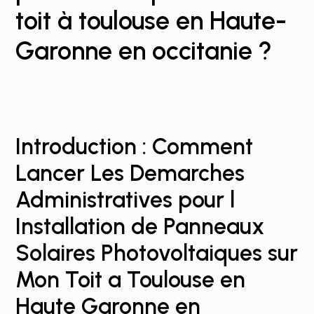
toit à toulouse en Haute-
Garonne en occitanie ?
Introduction : Comment
Lancer Les Demarches
Administratives pour l
Installation de Panneaux
Solaires Photovoltaiques sur
Mon Toit a Toulouse en
Haute Garonne en