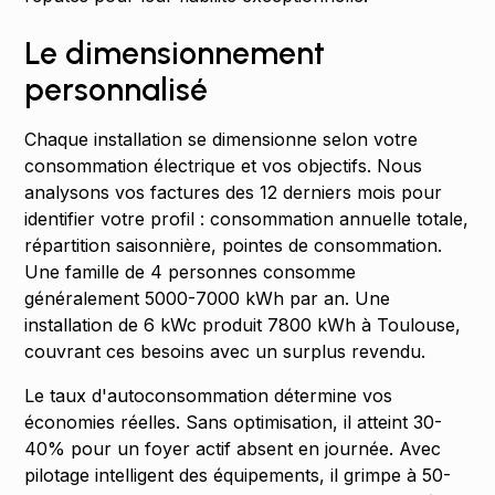
Le dimensionnement
personnalisé
Chaque installation se dimensionne selon votre
consommation électrique et vos objectifs. Nous
analysons vos factures des 12 derniers mois pour
identifier votre profil : consommation annuelle totale,
répartition saisonnière, pointes de consommation.
Une famille de 4 personnes consomme
généralement 5000-7000 kWh par an. Une
installation de 6 kWc produit 7800 kWh à Toulouse,
couvrant ces besoins avec un surplus revendu.
Le taux d'autoconsommation détermine vos
économies réelles. Sans optimisation, il atteint 30-
40% pour un foyer actif absent en journée. Avec
pilotage intelligent des équipements, il grimpe à 50-