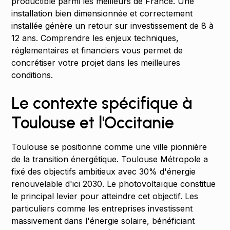
productible parmi les meilleurs de France. Une
installation bien dimensionnée et correctement
installée génère un retour sur investissement de 8 à
12 ans. Comprendre les enjeux techniques,
réglementaires et financiers vous permet de
concrétiser votre projet dans les meilleures
conditions.
Le contexte spécifique à
Toulouse et l'Occitanie
Toulouse se positionne comme une ville pionnière
de la transition énergétique. Toulouse Métropole a
fixé des objectifs ambitieux avec 30% d'énergie
renouvelable d'ici 2030. Le photovoltaïque constitue
le principal levier pour atteindre cet objectif. Les
particuliers comme les entreprises investissent
massivement dans l'énergie solaire, bénéficiant