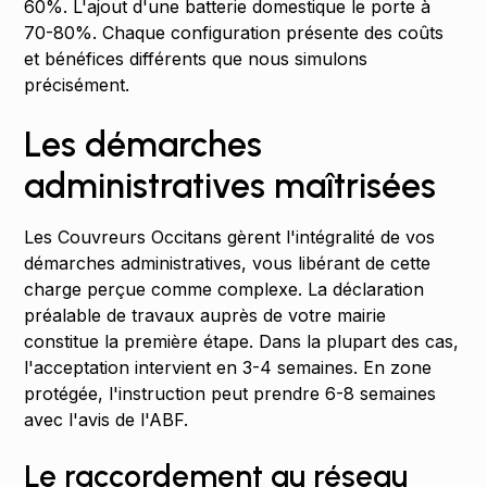
60%. L'ajout d'une batterie domestique le porte à
70-80%. Chaque configuration présente des coûts
et bénéfices différents que nous simulons
précisément.
Les démarches
administratives maîtrisées
Les Couvreurs Occitans gèrent l'intégralité de vos
démarches administratives, vous libérant de cette
charge perçue comme complexe. La déclaration
préalable de travaux auprès de votre mairie
constitue la première étape. Dans la plupart des cas,
l'acceptation intervient en 3-4 semaines. En zone
protégée, l'instruction peut prendre 6-8 semaines
avec l'avis de l'ABF.
Le raccordement au réseau