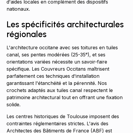
d'aides locales en complément des dispositifs
nationaux.
Les spécificités architecturales
régionales
L'architecture occitane avec ses toitures en tuiles
canal, ses pentes modérées (25-35°), et ses
orientations variées nécessite un savoir-faire
spécifique. Les Couvreurs Occitans maîtrisent
parfaitement ces techniques d'installation
garantissant l'étanchéité et la pérennité. Nos
crochets adaptés aux tuiles canal respectent le
patrimoine architectural tout en offrant une fixation
solide.
Les centres historiques de Toulouse imposent des
contraintes réglementaires strictes. L'avis des
Architectes des Bâtiments de France (ABF) est