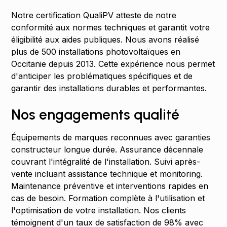
Notre certification QualiPV atteste de notre
conformité aux normes techniques et garantit votre
éligibilité aux aides publiques. Nous avons réalisé
plus de 500 installations photovoltaïques en
Occitanie depuis 2013. Cette expérience nous permet
d'anticiper les problématiques spécifiques et de
garantir des installations durables et performantes.
Nos engagements qualité
Équipements de marques reconnues avec garanties
constructeur longue durée. Assurance décennale
couvrant l'intégralité de l'installation. Suivi après-
vente incluant assistance technique et monitoring.
Maintenance préventive et interventions rapides en
cas de besoin. Formation complète à l'utilisation et
l'optimisation de votre installation. Nos clients
témoignent d'un taux de satisfaction de 98% avec