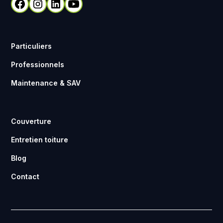
Particuliers
Professionnels
Maintenance & SAV
Couverture
Entretien toiture
Blog
Contact