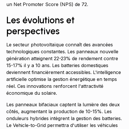
un Net Promoter Score (NPS) de 72.
Les évolutions et
perspectives
Le secteur photovoltaïque connaît des avancées
technologiques constantes. Les panneaux nouvelle
génération atteignent 22-23% de rendement contre
15-17% il y a 10 ans. Les batteries domestiques
deviennent financièrement accessibles. L'intelligence
artificielle optimise la gestion énergétique en temps
réel. Ces innovations renforcent l'attractivité
économique du solaire.
Les panneaux bifaciaux captent la lumière des deux
côtés, augmentant la production de 10-15%. Les
onduleurs hybrides intègrent la gestion des batteries.
Le Vehicle-to-Grid permettra d'utiliser les véhicules