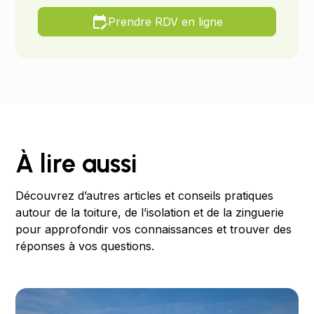
Prendre RDV en ligne
À lire aussi
Découvrez d’autres articles et conseils pratiques
autour de la toiture, de l’isolation et de la zinguerie
pour approfondir vos connaissances et trouver des
réponses à vos questions.