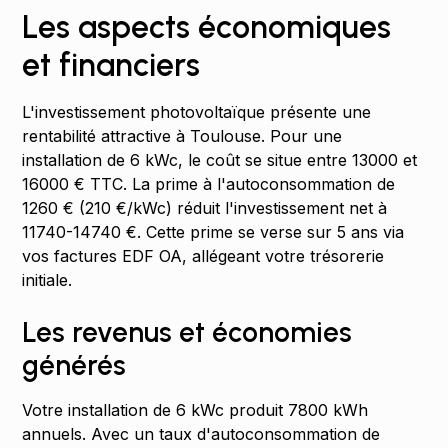
Les aspects économiques
et financiers
L'investissement photovoltaïque présente une
rentabilité attractive à Toulouse. Pour une
installation de 6 kWc, le coût se situe entre 13000 et
16000 € TTC. La prime à l'autoconsommation de
1260 € (210 €/kWc) réduit l'investissement net à
11740-14740 €. Cette prime se verse sur 5 ans via
vos factures EDF OA, allégeant votre trésorerie
initiale.
Les revenus et économies
générés
Votre installation de 6 kWc produit 7800 kWh
annuels. Avec un taux d'autoconsommation de