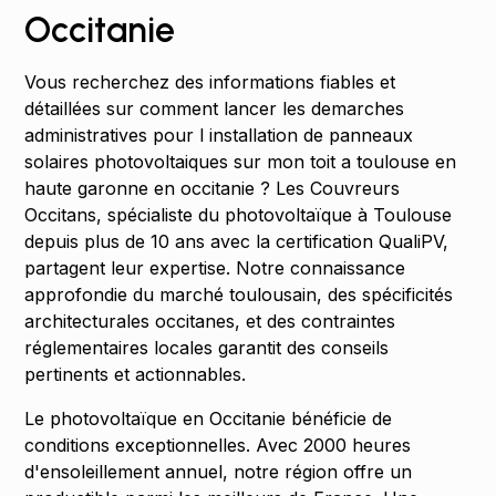
Occitanie
Vous recherchez des informations fiables et
détaillées sur comment lancer les demarches
administratives pour l installation de panneaux
solaires photovoltaiques sur mon toit a toulouse en
haute garonne en occitanie ? Les Couvreurs
Occitans, spécialiste du photovoltaïque à Toulouse
depuis plus de 10 ans avec la certification QualiPV,
partagent leur expertise. Notre connaissance
approfondie du marché toulousain, des spécificités
architecturales occitanes, et des contraintes
réglementaires locales garantit des conseils
pertinents et actionnables.
Le photovoltaïque en Occitanie bénéficie de
conditions exceptionnelles. Avec 2000 heures
d'ensoleillement annuel, notre région offre un