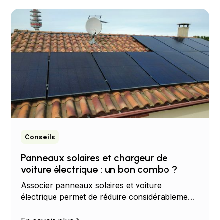
Conseils
Panneaux solaires et chargeur de
voiture électrique : un bon combo ?
Associer panneaux solaires et voiture
électrique permet de réduire considérablement
vos dépenses énergétiques. Découvrez les