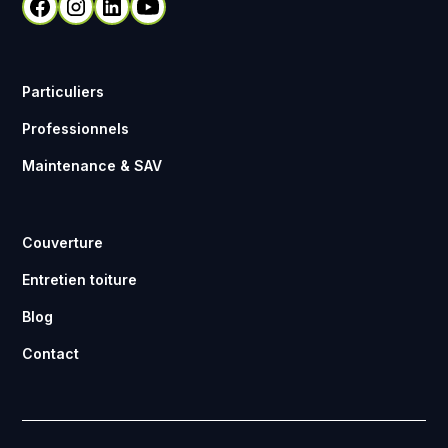
Particuliers
Professionnels
Maintenance & SAV
Couverture
Entretien toiture
Blog
Contact