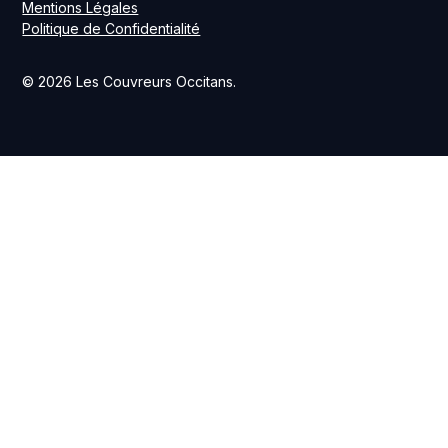
Mentions Légales
Politique de Confidentialité
© 2026 Les Couvreurs Occitans.