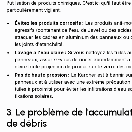
l'utilisation de produits chimiques. C'est ici qu'il faut être
particulièrement vigilant.
Évitez les produits corrosifs :
Les produits anti-mo
agressifs (contenant de l'eau de Javel ou des acide
attaquer les cadres en aluminium des panneaux ou 
les joints d'étanchéité.
Lavage à l'eau claire :
Si vous nettoyez les tuiles a
panneaux, assurez-vous de rincer abondamment à 
claire toute projection de produit sur le verre des m
Pas de haute pression :
Le Kärcher est à bannir sur
panneaux et à utiliser avec une extrême précaution 
tuiles à proximité pour éviter les infiltrations d'eau s
fixations solaires.
3. Le problème de l'accumula
de débris