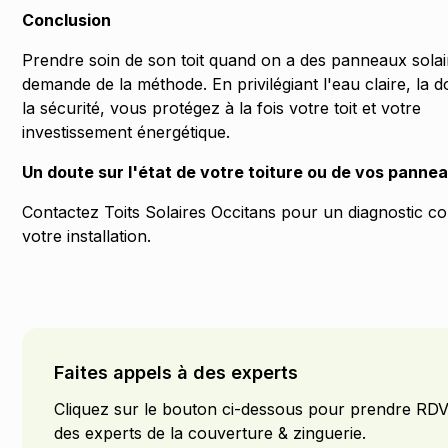
Conclusion
Prendre soin de son toit quand on a des panneaux solai
demande de la méthode. En privilégiant l'eau claire, la 
la sécurité, vous protégez à la fois votre toit et votre
investissement énergétique.
Un doute sur l'état de votre toiture ou de vos panne
Contactez Toits Solaires Occitans pour un diagnostic c
votre installation
.
Faites appels à des experts
Cliquez sur le bouton ci-dessous pour prendre RD
des experts de la couverture & zinguerie.