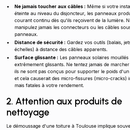
Ne jamais toucher aux câbles :
Même si votre instal
éteinte au niveau du disjoncteur, les panneaux prod
courant continu dès qu'ils reçoivent de la lumière. 
manipulez jamais les connecteurs ou les câbles sous
panneaux.
Distance de sécurité :
Gardez vos outils (balais, jet
échelles) à distance des câbles apparents.
Surface glissante :
Les panneaux solaires mouillés
extrêmement glissants. Ne tentez jamais de marcher
ils ne sont pas conçus pour supporter le poids d'
et cela causerait des micro-fissures (micro-cracks) i
mais fatales à votre rendement.
2. Attention aux produits de
nettoyage
Le démoussage d'une toiture à Toulouse implique souv