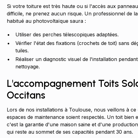
Si votre toiture est très haute ou si l'accès aux panneau
difficile, ne prenez aucun risque. Un professionnel de la
habitué au photovoltaïque saura :
Utiliser des perches télescopiques adaptées.
Vérifier l'état des fixations (crochets de toit) sans d
tuiles.
Réaliser un diagnostic visuel de l'installation pendant
nettoyage.
L'accompagnement Toits Sola
Occitans
Lors de nos installations à Toulouse, nous veillons à ce
espaces de maintenance soient respectés. Un toit bien 
c'est la garantie d'une maison saine et d'une production
qui reste au sommet de ses capacités pendant 30 ans.