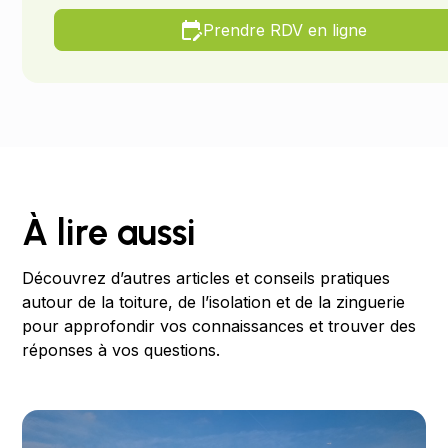
Prendre RDV en ligne
À lire aussi
Découvrez d’autres articles et conseils pratiques
autour de la toiture, de l’isolation et de la zinguerie
pour approfondir vos connaissances et trouver des
réponses à vos questions.