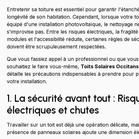
Entretenir sa toiture est essentiel pour garantir l'étanché
longévité de son habitation. Cependant, lorsque votre toi
équipé d'une installation photovoltaïque, le nettoyage n
s'improvise pas. Entre les risques électriques, la fragilit
modules et l'accessibilité réduite, certaines règles de séc
doivent être scrupuleusement respectées.
Que vous fassiez appel à un professionnel ou que vous
souhaitiez le faire vous-même,
Toits Solaires Occitans
détaille les précautions indispensables à prendre pour 
votre installation.
1. La sécurité avant tout : Risq
électriques et chutes
Travailler sur un toit est déjà une opération délicate, mai
présence de panneaux solaires ajoute une dimension éle