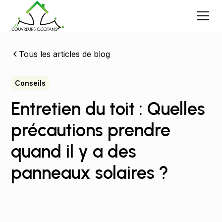
Tous les articles de blog
Conseils
Entretien du toit : Quelles
précautions prendre
quand il y a des
panneaux solaires ?