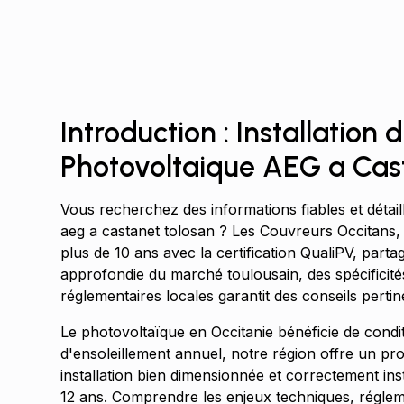
Introduction : Installation
Photovoltaique AEG a Cas
Vous recherchez des informations fiables et détail
aeg a castanet tolosan ? Les Couvreurs Occitans,
plus de 10 ans avec la certification QualiPV, part
approfondie du marché toulousain, des spécificités
réglementaires locales garantit des conseils pertin
Le photovoltaïque en Occitanie bénéficie de cond
d'ensoleillement annuel, notre région offre un pr
installation bien dimensionnée et correctement ins
12 ans. Comprendre les enjeux techniques, réglem