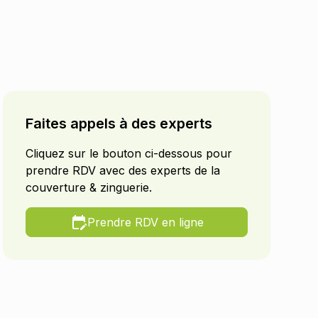
Faites appels à des experts
Cliquez sur le bouton ci-dessous pour
prendre RDV avec des experts de la
couverture & zinguerie.
Prendre RDV en ligne