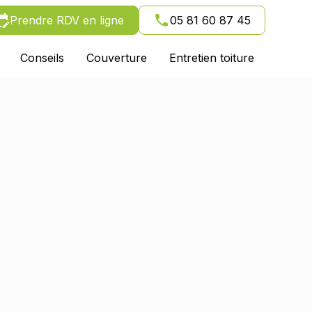
Prendre RDV en ligne
05 81 60 87 45
Conseils
Couverture
Entretien toiture