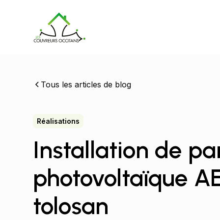
Tous les articles de blog
Réalisations
Installation de p
photovoltaïque A
tolosan