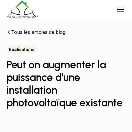
Tous les articles de blog
Réalisations
Peut on augmenter la
puissance d'une
installation
photovoltaïque existante