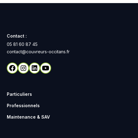
Contact :
05 81 60 87 45
contact@couvreurs-occitans.fr
Particuliers
Professionnels
Maintenance & SAV