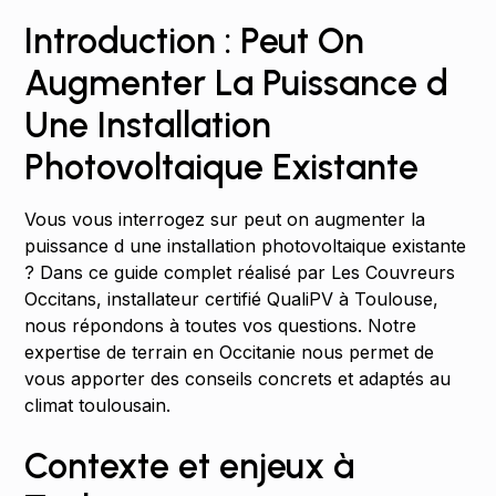
Introduction : Peut On
Augmenter La Puissance d
Une Installation
Photovoltaique Existante
Vous vous interrogez sur peut on augmenter la
puissance d une installation photovoltaique existante
? Dans ce guide complet réalisé par Les Couvreurs
Occitans, installateur certifié QualiPV à Toulouse,
nous répondons à toutes vos questions. Notre
expertise de terrain en Occitanie nous permet de
vous apporter des conseils concrets et adaptés au
climat toulousain.
Contexte et enjeux à