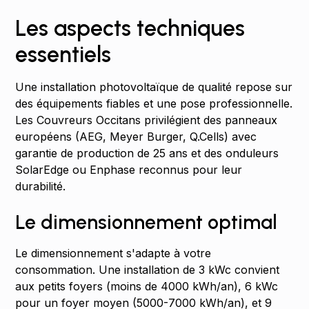
Les aspects techniques
essentiels
Une installation photovoltaïque de qualité repose sur
des équipements fiables et une pose professionnelle.
Les Couvreurs Occitans privilégient des panneaux
européens (AEG, Meyer Burger, Q.Cells) avec
garantie de production de 25 ans et des onduleurs
SolarEdge ou Enphase reconnus pour leur
durabilité.
Le dimensionnement optimal
Le dimensionnement s'adapte à votre
consommation. Une installation de 3 kWc convient
aux petits foyers (moins de 4000 kWh/an), 6 kWc
pour un foyer moyen (5000-7000 kWh/an), et 9