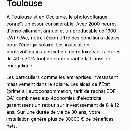
Toulouse
À Toulouse et en Occitanie, le photovoltaïque
connaît un essor considérable. Avec 2000 heures
d'ensoleillement annuel et un productible de 1300
kWh/kWc, notre région offre des conditions idéales
pour l'énergie solaire. Les installations
photovoltaïques permettent de réduire vos factures
de 40 à 70% tout en contribuant à la transition
énergétique.
Les particuliers comme les entreprises investissent
massivement dans le solaire. Les aides de l'État
(prime à l'autoconsommation, tarif de rachat EDF
OA) combinées aux économies d'électricité
garantissent un retour sur investissement de 8 à 12
ans. Sur une durée de vie de 30 ans, votre
installation génère plus de 30000 € de bénéfices
nets.