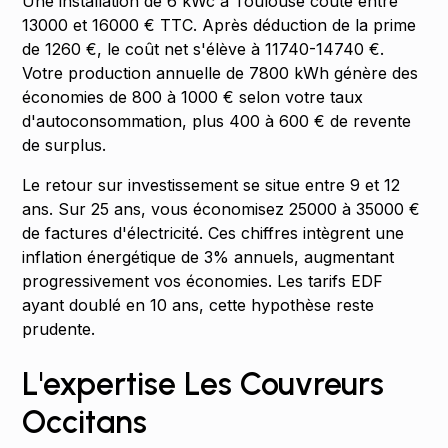
Une installation de 6 kWc à Toulouse coûte entre
13000 et 16000 € TTC. Après déduction de la prime
de 1260 €, le coût net s'élève à 11740-14740 €.
Votre production annuelle de 7800 kWh génère des
économies de 800 à 1000 € selon votre taux
d'autoconsommation, plus 400 à 600 € de revente
de surplus.
Le retour sur investissement se situe entre 9 et 12
ans. Sur 25 ans, vous économisez 25000 à 35000 €
de factures d'électricité. Ces chiffres intègrent une
inflation énergétique de 3% annuels, augmentant
progressivement vos économies. Les tarifs EDF
ayant doublé en 10 ans, cette hypothèse reste
prudente.
L'expertise Les Couvreurs
Occitans