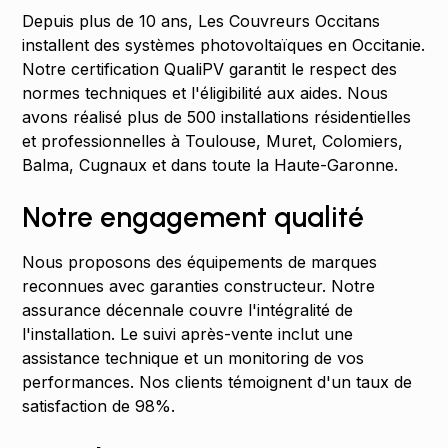
Depuis plus de 10 ans, Les Couvreurs Occitans
installent des systèmes photovoltaïques en Occitanie.
Notre certification QualiPV garantit le respect des
normes techniques et l'éligibilité aux aides. Nous
avons réalisé plus de 500 installations résidentielles
et professionnelles à Toulouse, Muret, Colomiers,
Balma, Cugnaux et dans toute la Haute-Garonne.
Notre engagement qualité
Nous proposons des équipements de marques
reconnues avec garanties constructeur. Notre
assurance décennale couvre l'intégralité de
l'installation. Le suivi après-vente inclut une
assistance technique et un monitoring de vos
performances. Nos clients témoignent d'un taux de
satisfaction de 98%.