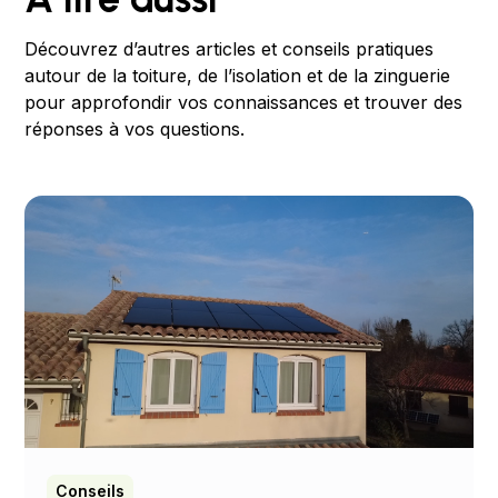
Découvrez d’autres articles et conseils pratiques
autour de la toiture, de l’isolation et de la zinguerie
pour approfondir vos connaissances et trouver des
réponses à vos questions.
Conseils