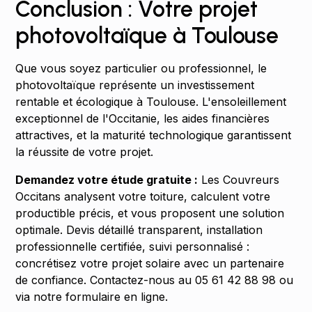
Conclusion : Votre projet
photovoltaïque à Toulouse
Que vous soyez particulier ou professionnel, le
photovoltaïque représente un investissement
rentable et écologique à Toulouse. L'ensoleillement
exceptionnel de l'Occitanie, les aides financières
attractives, et la maturité technologique garantissent
la réussite de votre projet.
Demandez votre étude gratuite :
Les Couvreurs
Occitans analysent votre toiture, calculent votre
productible précis, et vous proposent une solution
optimale. Devis détaillé transparent, installation
professionnelle certifiée, suivi personnalisé :
concrétisez votre projet solaire avec un partenaire
de confiance. Contactez-nous au 05 61 42 88 98 ou
via notre formulaire en ligne.