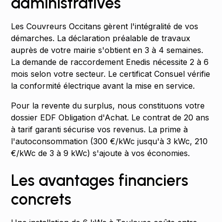
administratives
Les Couvreurs Occitans gèrent l'intégralité de vos
démarches. La déclaration préalable de travaux
auprès de votre mairie s'obtient en 3 à 4 semaines.
La demande de raccordement Enedis nécessite 2 à 6
mois selon votre secteur. Le certificat Consuel vérifie
la conformité électrique avant la mise en service.
Pour la revente du surplus, nous constituons votre
dossier EDF Obligation d'Achat. Le contrat de 20 ans
à tarif garanti sécurise vos revenus. La prime à
l'autoconsommation (300 €/kWc jusqu'à 3 kWc, 210
€/kWc de 3 à 9 kWc) s'ajoute à vos économies.
Les avantages financiers
concrets