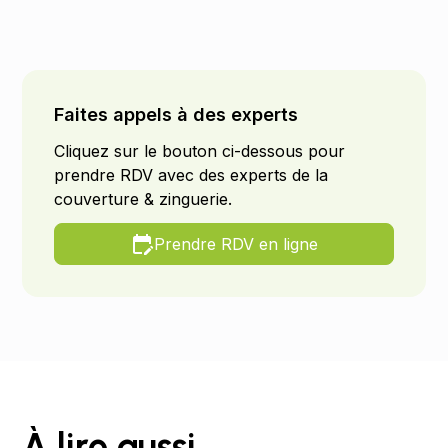
Faites appels à des experts
Cliquez sur le bouton ci-dessous pour
prendre RDV avec des experts de la
couverture & zinguerie.
Prendre RDV en ligne
À lire aussi