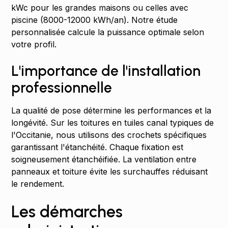
kWc pour les grandes maisons ou celles avec
piscine (8000-12000 kWh/an). Notre étude
personnalisée calcule la puissance optimale selon
votre profil.
L'importance de l'installation
professionnelle
La qualité de pose détermine les performances et la
longévité. Sur les toitures en tuiles canal typiques de
l'Occitanie, nous utilisons des crochets spécifiques
garantissant l'étanchéité. Chaque fixation est
soigneusement étanchéifiée. La ventilation entre
panneaux et toiture évite les surchauffes réduisant
le rendement.
Les démarches