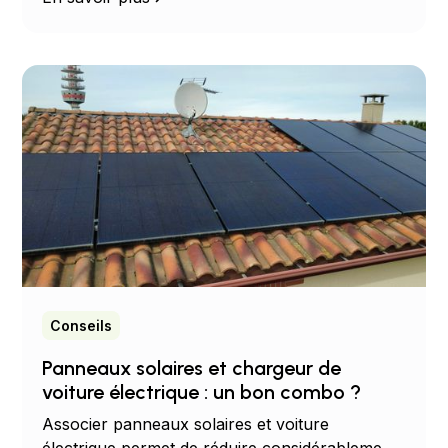
Conseils
Panneaux solaires et chargeur de
voiture électrique : un bon combo ?
Associer panneaux solaires et voiture