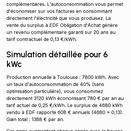
complémentaires. L'autoconsommation vous permet
d'économiser sur vos factures en consommant
directement l'électricité que vous produisez. La
vente du surplus à EDF Obligation d'Achat génère
un revenu complémentaire garanti sur 20 ans au
tarif contractuel de 0,13 €/kWh.
Simulation détaillée pour 6
kWc
Production annuelle à Toulouse : 7800 kWh. Avec
un taux d'autoconsommation de 40% (sans
optimisation particulière), vous consommez
directement 3120 kWh économisant 780 € par an au
tarif actuel de 0,25 €/kWh. Le surplus de 4680 kWh
vendu à EDF rapporte 608 € annuels (4680 × 0,13).
Gain total : 1388 € par an.