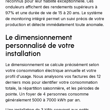
reconnus pour leur fiabilité exceptionnelle. Ces
onduleurs affichent des rendements supérieurs à
97% et une durée de vie de 15 à 20 ans. Le système
de monitoring intégré permet un suivi précis de votre
production et détecte immédiatement toute anomalie.
Le dimensionnement
personnalisé de votre
installation
Le dimensionnement se calcule précisément selon
votre consommation électrique annuelle et votre
profil d'usage. Nous analysons vos factures des 12
derniers mois pour identifier votre consommation
totale, la répartition saisonnière, et les périodes de
pointe. Un foyer de 4 personnes consomme
généralement 5000 à 7000 kWh par an.
Une installation de 3 kWc convient aux petits