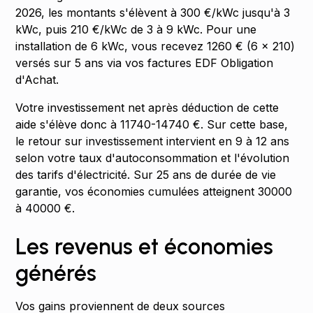
2026, les montants s'élèvent à 300 €/kWc jusqu'à 3
kWc, puis 210 €/kWc de 3 à 9 kWc. Pour une
installation de 6 kWc, vous recevez 1260 € (6 × 210)
versés sur 5 ans via vos factures EDF Obligation
d'Achat.
Votre investissement net après déduction de cette
aide s'élève donc à 11740-14740 €. Sur cette base,
le retour sur investissement intervient en 9 à 12 ans
selon votre taux d'autoconsommation et l'évolution
des tarifs d'électricité. Sur 25 ans de durée de vie
garantie, vos économies cumulées atteignent 30000
à 40000 €.
Les revenus et économies
générés
Vos gains proviennent de deux sources