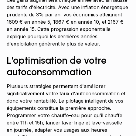
Ces gains augmentent chaque année avec la hausse
des tarifs d'électricité. Avec une inflation énergétique
prudente de 3% par an, vos économies atteignent
1609 € en année 5, 1867 € en année 10, et 2167 €
en année 15. Cette progression exponentielle
explique pourquoi les dernières années
d'exploitation génèrent le plus de valeur.
L'optimisation de votre
autoconsommation
Plusieurs stratégies permettent d'améliorer
significativement votre taux d'autoconsommation et
donc votre rentabilité. Le pilotage intelligent de vos
équipements constitue la première approche.
Programmer votre chauffe-eau pour qu'il chauffe
entre 11h et 15h, lancer lave-linge et lave-vaisselle
en journée, adapter vos usages aux heures