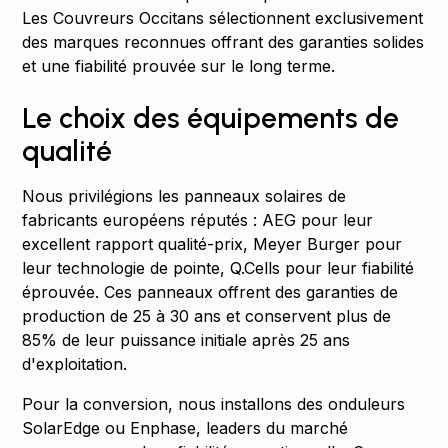
Les Couvreurs Occitans sélectionnent exclusivement
des marques reconnues offrant des garanties solides
et une fiabilité prouvée sur le long terme.
Le choix des équipements de
qualité
Nous privilégions les panneaux solaires de
fabricants européens réputés : AEG pour leur
excellent rapport qualité-prix, Meyer Burger pour
leur technologie de pointe, Q.Cells pour leur fiabilité
éprouvée. Ces panneaux offrent des garanties de
production de 25 à 30 ans et conservent plus de
85% de leur puissance initiale après 25 ans
d'exploitation.
Pour la conversion, nous installons des onduleurs
SolarEdge ou Enphase, leaders du marché