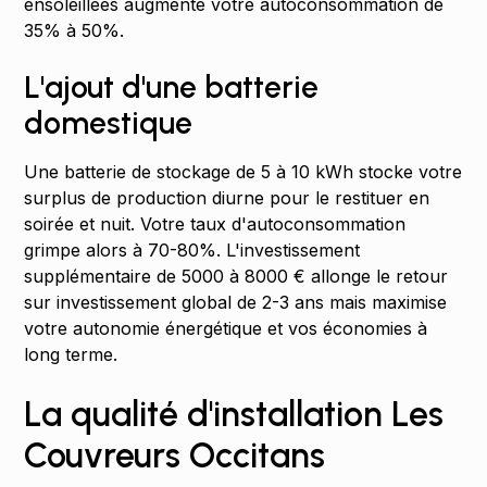
ensoleillées augmente votre autoconsommation de
35% à 50%.
L'ajout d'une batterie
domestique
Une batterie de stockage de 5 à 10 kWh stocke votre
surplus de production diurne pour le restituer en
soirée et nuit. Votre taux d'autoconsommation
grimpe alors à 70-80%. L'investissement
supplémentaire de 5000 à 8000 € allonge le retour
sur investissement global de 2-3 ans mais maximise
votre autonomie énergétique et vos économies à
long terme.
La qualité d'installation Les
Couvreurs Occitans