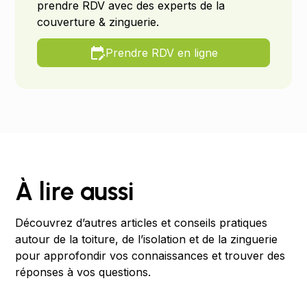
prendre RDV avec des experts de la
couverture & zinguerie.
Prendre RDV en ligne
À lire aussi
Découvrez d’autres articles et conseils pratiques
autour de la toiture, de l’isolation et de la zinguerie
pour approfondir vos connaissances et trouver des
réponses à vos questions.