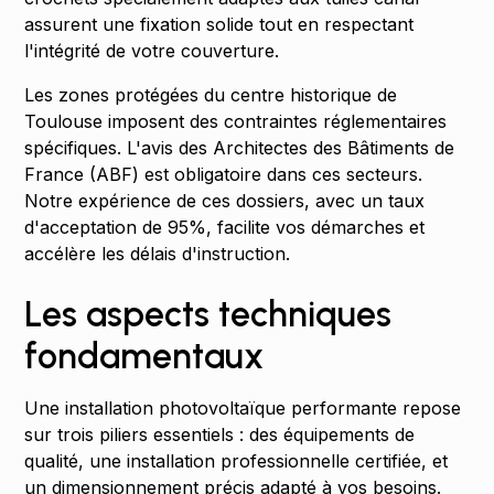
assurent une fixation solide tout en respectant
l'intégrité de votre couverture.
Les zones protégées du centre historique de
Toulouse imposent des contraintes réglementaires
spécifiques. L'avis des Architectes des Bâtiments de
France (ABF) est obligatoire dans ces secteurs.
Notre expérience de ces dossiers, avec un taux
d'acceptation de 95%, facilite vos démarches et
accélère les délais d'instruction.
Les aspects techniques
fondamentaux
Une installation photovoltaïque performante repose
sur trois piliers essentiels : des équipements de
qualité, une installation professionnelle certifiée, et
un dimensionnement précis adapté à vos besoins.