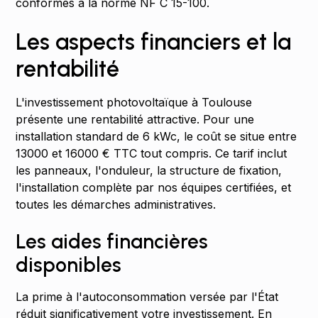
conformes à la norme NF C 15-100.
Les aspects financiers et la
rentabilité
L'investissement photovoltaïque à Toulouse
présente une rentabilité attractive. Pour une
installation standard de 6 kWc, le coût se situe entre
13000 et 16000 € TTC tout compris. Ce tarif inclut
les panneaux, l'onduleur, la structure de fixation,
l'installation complète par nos équipes certifiées, et
toutes les démarches administratives.
Les aides financières
disponibles
La prime à l'autoconsommation versée par l'État
réduit significativement votre investissement. En