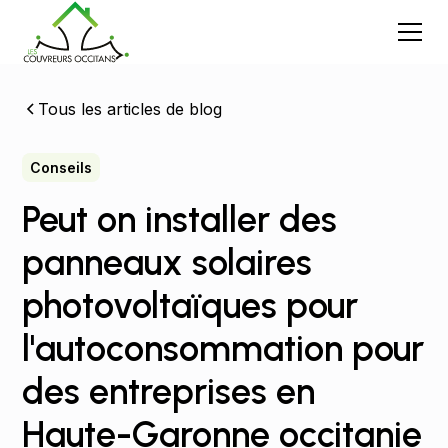
Tous les articles de blog
Conseils
Peut on installer des
panneaux solaires
photovoltaïques pour
l'autoconsommation pour
des entreprises en
Haute-Garonne occitanie