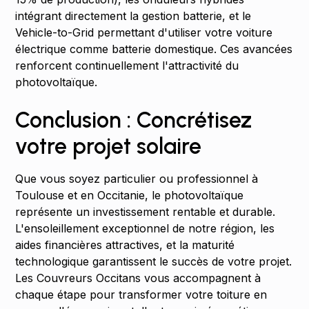
intégrant directement la gestion batterie, et le
Vehicle-to-Grid permettant d'utiliser votre voiture
électrique comme batterie domestique. Ces avancées
renforcent continuellement l'attractivité du
photovoltaïque.
Conclusion : Concrétisez
votre projet solaire
Que vous soyez particulier ou professionnel à
Toulouse et en Occitanie, le photovoltaïque
représente un investissement rentable et durable.
L'ensoleillement exceptionnel de notre région, les
aides financières attractives, et la maturité
technologique garantissent le succès de votre projet.
Les Couvreurs Occitans vous accompagnent à
chaque étape pour transformer votre toiture en