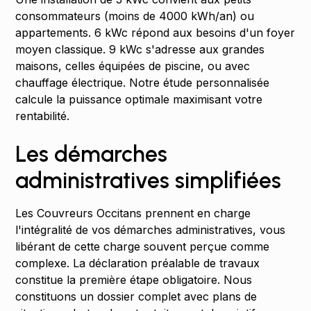
consommateurs (moins de 4000 kWh/an) ou
appartements. 6 kWc répond aux besoins d'un foyer
moyen classique. 9 kWc s'adresse aux grandes
maisons, celles équipées de piscine, ou avec
chauffage électrique. Notre étude personnalisée
calcule la puissance optimale maximisant votre
rentabilité.
Les démarches
administratives simplifiées
Les Couvreurs Occitans prennent en charge
l'intégralité de vos démarches administratives, vous
libérant de cette charge souvent perçue comme
complexe. La déclaration préalable de travaux
constitue la première étape obligatoire. Nous
constituons un dossier complet avec plans de