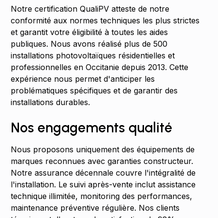
Notre certification QualiPV atteste de notre
conformité aux normes techniques les plus strictes
et garantit votre éligibilité à toutes les aides
publiques. Nous avons réalisé plus de 500
installations photovoltaïques résidentielles et
professionnelles en Occitanie depuis 2013. Cette
expérience nous permet d'anticiper les
problématiques spécifiques et de garantir des
installations durables.
Nos engagements qualité
Nous proposons uniquement des équipements de
marques reconnues avec garanties constructeur.
Notre assurance décennale couvre l'intégralité de
l'installation. Le suivi après-vente inclut assistance
technique illimitée, monitoring des performances,
maintenance préventive régulière. Nos clients