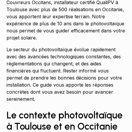
Couvreurs Occitans, installateur certifié QualiPV à
Toulouse avec plus de 500 réalisations en Occitanie,
vous apportent leur expertise terrain. Notre
expérience de plus de 10 ans dans le photovoltaïque
nous permet de vous guider efficacement dans votre
projet solaire.
Le secteur du photovoltaïque évolue rapidement
avec des avancées technologiques constantes, des
réglementations qui changent, et des aides
financières qui fluctuent. Rester informé vous
permet de prendre les bonnes décisions pour votre
installation. Ce guide vous apporte les réponses
concrètes dont vous avez besoin pour avancer
sereinement.
Le contexte photovoltaïque
à Toulouse et en Occitanie