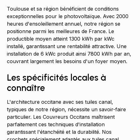
Toulouse et sa région bénéficient de conditions
exceptionnelles pour le photovoltaïque. Avec 2000
heures d'ensoleillement annuel, notre région se
positionne parmi les meilleures de France. Le
productible moyen atteint 1300 kWh par kWc
installé, garantissant une rentabilité attractive. Une
installation de 6 kWc produit ainsi 7800 kWh par an,
couvrant largement les besoins d'un foyer moyen.
Les spécificités locales à
connaître
L'architecture occitane avec ses tuiles canal,
typiques de notre région, nécessite un savoir-faire
particulier. Les Couvreurs Occitans maîtrisent
parfaitement ces techniques d'installation
garantissant l'étanchéité et la durabilité. Nos
crochets spécialement adaptés aux tuiles canal