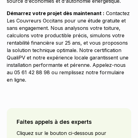
source d'économies et d'autonomie énergétique.
Démarrez votre projet dès maintenant :
Contactez
Les Couvreurs Occitans pour une étude gratuite et
sans engagement. Nous analysons votre toiture,
calculons votre productible précis, simulons votre
rentabilité financière sur 25 ans, et vous proposons
la solution technique optimale. Notre certification
QualiPV et notre expérience locale garantissent une
installation performante et pérenne. Appelez-nous
au 05 61 42 88 98 ou remplissez notre formulaire
en ligne.
Faites appels à des experts
Cliquez sur le bouton ci-dessous pour