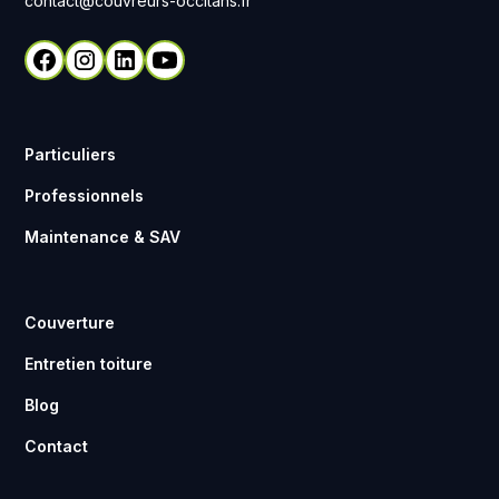
contact@couvreurs-occitans.fr
Particuliers
Professionnels
Maintenance & SAV
Couverture
Entretien toiture
Blog
Contact