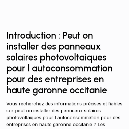
Introduction : Peut on
installer des panneaux
solaires photovoltaiques
pour l autoconsommation
pour des entreprises en
haute garonne occitanie
Vous recherchez des informations précises et fiables
sur peut on installer des panneaux solaires
photovoltaiques pour l autoconsommation pour des
entreprises en haute garonne occitanie ? Les