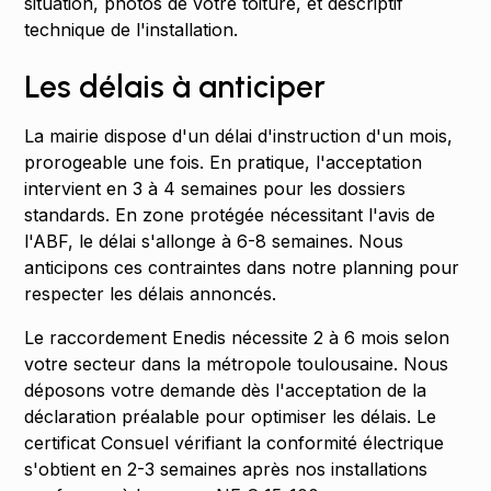
situation, photos de votre toiture, et descriptif
technique de l'installation.
Les délais à anticiper
La mairie dispose d'un délai d'instruction d'un mois,
prorogeable une fois. En pratique, l'acceptation
intervient en 3 à 4 semaines pour les dossiers
standards. En zone protégée nécessitant l'avis de
l'ABF, le délai s'allonge à 6-8 semaines. Nous
anticipons ces contraintes dans notre planning pour
respecter les délais annoncés.
Le raccordement Enedis nécessite 2 à 6 mois selon
votre secteur dans la métropole toulousaine. Nous
déposons votre demande dès l'acceptation de la
déclaration préalable pour optimiser les délais. Le
certificat Consuel vérifiant la conformité électrique
s'obtient en 2-3 semaines après nos installations