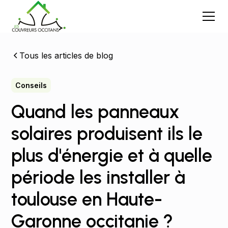
Tous les articles de blog
Conseils
Quand les panneaux
solaires produisent ils le
plus d'énergie et à quelle
période les installer à
toulouse en Haute-
Garonne occitanie ?