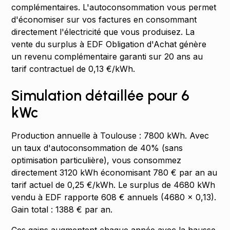
complémentaires. L'autoconsommation vous permet
d'économiser sur vos factures en consommant
directement l'électricité que vous produisez. La
vente du surplus à EDF Obligation d'Achat génère
un revenu complémentaire garanti sur 20 ans au
tarif contractuel de 0,13 €/kWh.
Simulation détaillée pour 6
kWc
Production annuelle à Toulouse : 7800 kWh. Avec
un taux d'autoconsommation de 40% (sans
optimisation particulière), vous consommez
directement 3120 kWh économisant 780 € par an au
tarif actuel de 0,25 €/kWh. Le surplus de 4680 kWh
vendu à EDF rapporte 608 € annuels (4680 × 0,13).
Gain total : 1388 € par an.