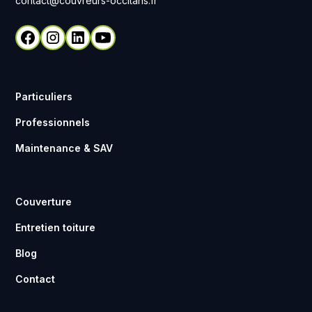
contact@couvreurs-occitans.fr
Particuliers
Professionnels
Maintenance & SAV
Couverture
Entretien toiture
Blog
Contact