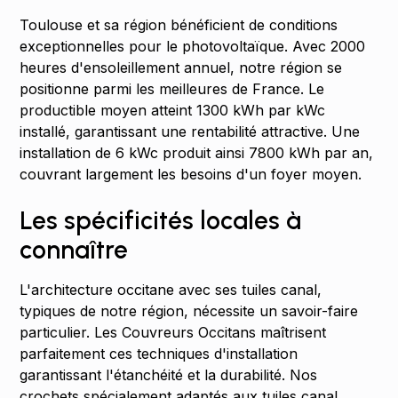
Toulouse et sa région bénéficient de conditions
exceptionnelles pour le photovoltaïque. Avec 2000
heures d'ensoleillement annuel, notre région se
positionne parmi les meilleures de France. Le
productible moyen atteint 1300 kWh par kWc
installé, garantissant une rentabilité attractive. Une
installation de 6 kWc produit ainsi 7800 kWh par an,
couvrant largement les besoins d'un foyer moyen.
Les spécificités locales à
connaître
L'architecture occitane avec ses tuiles canal,
typiques de notre région, nécessite un savoir-faire
particulier. Les Couvreurs Occitans maîtrisent
parfaitement ces techniques d'installation
garantissant l'étanchéité et la durabilité. Nos
crochets spécialement adaptés aux tuiles canal