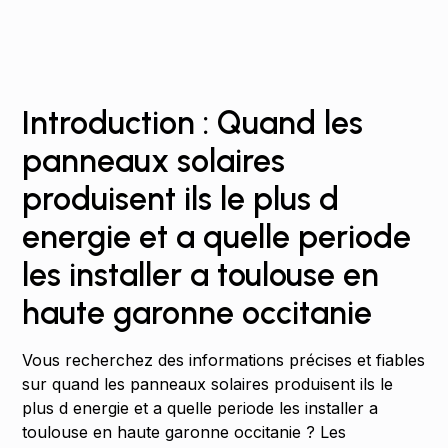
Introduction : Quand les
panneaux solaires
produisent ils le plus d
energie et a quelle periode
les installer a toulouse en
haute garonne occitanie
Vous recherchez des informations précises et fiables
sur quand les panneaux solaires produisent ils le
plus d energie et a quelle periode les installer a
toulouse en haute garonne occitanie ? Les