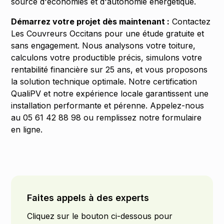
source d'économies et d'autonomie énergétique.
Démarrez votre projet dès maintenant :
Contactez
Les Couvreurs Occitans pour une étude gratuite et
sans engagement. Nous analysons votre toiture,
calculons votre productible précis, simulons votre
rentabilité financière sur 25 ans, et vous proposons
la solution technique optimale. Notre certification
QualiPV et notre expérience locale garantissent une
installation performante et pérenne. Appelez-nous
au 05 61 42 88 98 ou remplissez notre formulaire
en ligne.
Faites appels à des experts
Cliquez sur le bouton ci-dessous pour