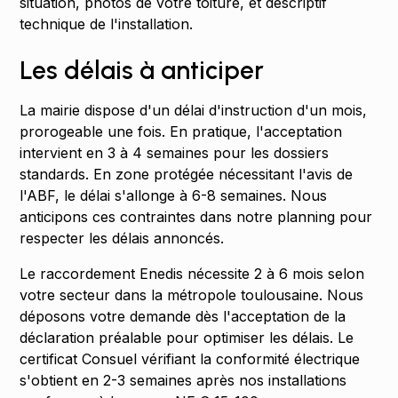
situation, photos de votre toiture, et descriptif
technique de l'installation.
Les délais à anticiper
La mairie dispose d'un délai d'instruction d'un mois,
prorogeable une fois. En pratique, l'acceptation
intervient en 3 à 4 semaines pour les dossiers
standards. En zone protégée nécessitant l'avis de
l'ABF, le délai s'allonge à 6-8 semaines. Nous
anticipons ces contraintes dans notre planning pour
respecter les délais annoncés.
Le raccordement Enedis nécessite 2 à 6 mois selon
votre secteur dans la métropole toulousaine. Nous
déposons votre demande dès l'acceptation de la
déclaration préalable pour optimiser les délais. Le
certificat Consuel vérifiant la conformité électrique
s'obtient en 2-3 semaines après nos installations