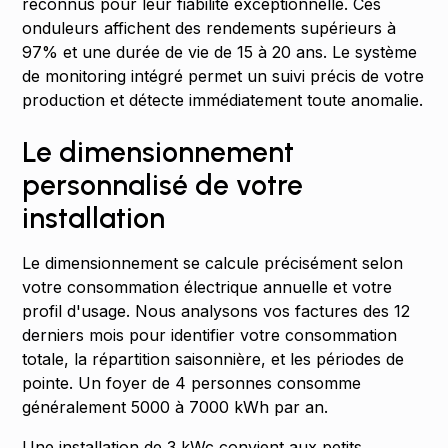
reconnus pour leur fiabilité exceptionnelle. Ces
onduleurs affichent des rendements supérieurs à
97% et une durée de vie de 15 à 20 ans. Le système
de monitoring intégré permet un suivi précis de votre
production et détecte immédiatement toute anomalie.
Le dimensionnement
personnalisé de votre
installation
Le dimensionnement se calcule précisément selon
votre consommation électrique annuelle et votre
profil d'usage. Nous analysons vos factures des 12
derniers mois pour identifier votre consommation
totale, la répartition saisonnière, et les périodes de
pointe. Un foyer de 4 personnes consomme
généralement 5000 à 7000 kWh par an.
Une installation de 3 kWc convient aux petits