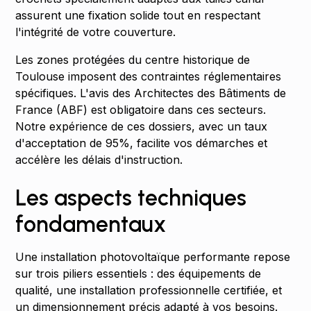
assurent une fixation solide tout en respectant
l'intégrité de votre couverture.
Les zones protégées du centre historique de
Toulouse imposent des contraintes réglementaires
spécifiques. L'avis des Architectes des Bâtiments de
France (ABF) est obligatoire dans ces secteurs.
Notre expérience de ces dossiers, avec un taux
d'acceptation de 95%, facilite vos démarches et
accélère les délais d'instruction.
Les aspects techniques
fondamentaux
Une installation photovoltaïque performante repose
sur trois piliers essentiels : des équipements de
qualité, une installation professionnelle certifiée, et
un dimensionnement précis adapté à vos besoins.