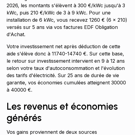
2026, les montants s'élèvent à 300 €/kWc jusqu'à 3
kWc, puis 210 €/kWc de 3 à 9 kWc. Pour une
installation de 6 kWc, vous recevez 1260 € (6 × 210)
versés sur 5 ans via vos factures EDF Obligation
d'Achat.
Votre investissement net après déduction de cette
aide s'élève donc à 11740-14740 €. Sur cette base,
le retour sur investissement intervient en 9 à 12 ans
selon votre taux d'autoconsommation et l'évolution
des tarifs d'électricité. Sur 25 ans de durée de vie
garantie, vos économies cumulées atteignent 30000
à 40000 €.
Les revenus et économies
générés
Vos gains proviennent de deux sources