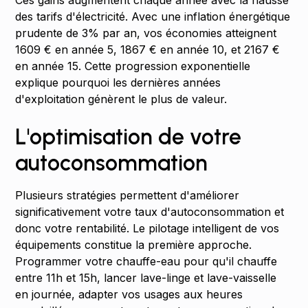
Ces gains augmentent chaque année avec la hausse
des tarifs d'électricité. Avec une inflation énergétique
prudente de 3% par an, vos économies atteignent
1609 € en année 5, 1867 € en année 10, et 2167 €
en année 15. Cette progression exponentielle
explique pourquoi les dernières années
d'exploitation génèrent le plus de valeur.
L'optimisation de votre
autoconsommation
Plusieurs stratégies permettent d'améliorer
significativement votre taux d'autoconsommation et
donc votre rentabilité. Le pilotage intelligent de vos
équipements constitue la première approche.
Programmer votre chauffe-eau pour qu'il chauffe
entre 11h et 15h, lancer lave-linge et lave-vaisselle
en journée, adapter vos usages aux heures