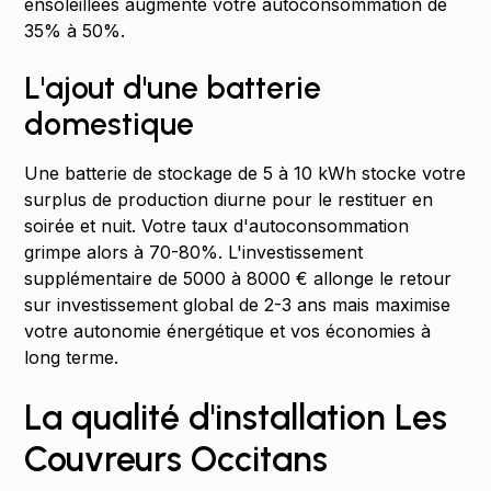
ensoleillées augmente votre autoconsommation de
35% à 50%.
L'ajout d'une batterie
domestique
Une batterie de stockage de 5 à 10 kWh stocke votre
surplus de production diurne pour le restituer en
soirée et nuit. Votre taux d'autoconsommation
grimpe alors à 70-80%. L'investissement
supplémentaire de 5000 à 8000 € allonge le retour
sur investissement global de 2-3 ans mais maximise
votre autonomie énergétique et vos économies à
long terme.
La qualité d'installation Les
Couvreurs Occitans