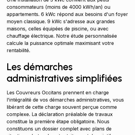
consommateurs (moins de 4000 kWh/an) ou
appartements. 6 kWc répond aux besoins d'un foyer
moyen classique. 9 kWc s'adresse aux grandes
maisons, celles équipées de piscine, ou avec
chauffage électrique. Notre étude personnalisée
calcule la puissance optimale maximisant votre
rentabilité.
Les démarches
administratives simplifiées
Les Couvreurs Occitans prennent en charge
l'intégralité de vos démarches administratives, vous
libérant de cette charge souvent perçue comme
complexe. La déclaration préalable de travaux
constitue la première étape obligatoire. Nous
constituons un dossier complet avec plans de