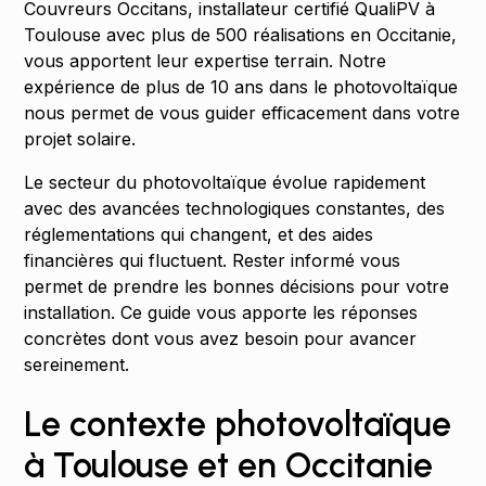
Couvreurs Occitans, installateur certifié QualiPV à
Toulouse avec plus de 500 réalisations en Occitanie,
vous apportent leur expertise terrain. Notre
expérience de plus de 10 ans dans le photovoltaïque
nous permet de vous guider efficacement dans votre
projet solaire.
Le secteur du photovoltaïque évolue rapidement
avec des avancées technologiques constantes, des
réglementations qui changent, et des aides
financières qui fluctuent. Rester informé vous
permet de prendre les bonnes décisions pour votre
installation. Ce guide vous apporte les réponses
concrètes dont vous avez besoin pour avancer
sereinement.
Le contexte photovoltaïque
à Toulouse et en Occitanie