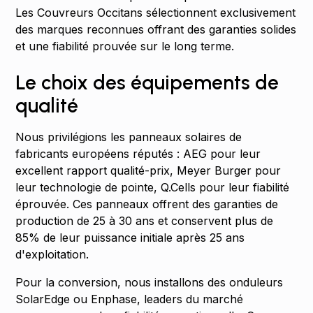
Les Couvreurs Occitans sélectionnent exclusivement
des marques reconnues offrant des garanties solides
et une fiabilité prouvée sur le long terme.
Le choix des équipements de
qualité
Nous privilégions les panneaux solaires de
fabricants européens réputés : AEG pour leur
excellent rapport qualité-prix, Meyer Burger pour
leur technologie de pointe, Q.Cells pour leur fiabilité
éprouvée. Ces panneaux offrent des garanties de
production de 25 à 30 ans et conservent plus de
85% de leur puissance initiale après 25 ans
d'exploitation.
Pour la conversion, nous installons des onduleurs
SolarEdge ou Enphase, leaders du marché