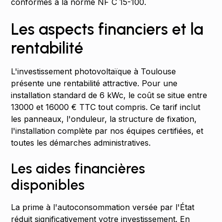
conformes à la norme NF C 15-100.
Les aspects financiers et la
rentabilité
L'investissement photovoltaïque à Toulouse
présente une rentabilité attractive. Pour une
installation standard de 6 kWc, le coût se situe entre
13000 et 16000 € TTC tout compris. Ce tarif inclut
les panneaux, l'onduleur, la structure de fixation,
l'installation complète par nos équipes certifiées, et
toutes les démarches administratives.
Les aides financières
disponibles
La prime à l'autoconsommation versée par l'État
réduit significativement votre investissement. En