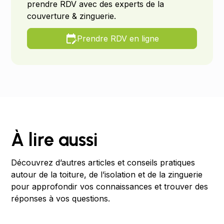
prendre RDV avec des experts de la
couverture & zinguerie.
Prendre RDV en ligne
À lire aussi
Découvrez d’autres articles et conseils pratiques
autour de la toiture, de l’isolation et de la zinguerie
pour approfondir vos connaissances et trouver des
réponses à vos questions.