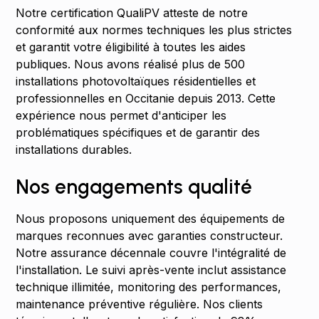
Notre certification QualiPV atteste de notre
conformité aux normes techniques les plus strictes
et garantit votre éligibilité à toutes les aides
publiques. Nous avons réalisé plus de 500
installations photovoltaïques résidentielles et
professionnelles en Occitanie depuis 2013. Cette
expérience nous permet d'anticiper les
problématiques spécifiques et de garantir des
installations durables.
Nos engagements qualité
Nous proposons uniquement des équipements de
marques reconnues avec garanties constructeur.
Notre assurance décennale couvre l'intégralité de
l'installation. Le suivi après-vente inclut assistance
technique illimitée, monitoring des performances,
maintenance préventive régulière. Nos clients