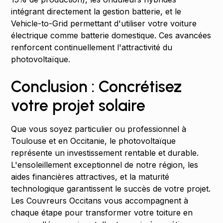
intégrant directement la gestion batterie, et le
Vehicle-to-Grid permettant d'utiliser votre voiture
électrique comme batterie domestique. Ces avancées
renforcent continuellement l'attractivité du
photovoltaïque.
Conclusion : Concrétisez
votre projet solaire
Que vous soyez particulier ou professionnel à
Toulouse et en Occitanie, le photovoltaïque
représente un investissement rentable et durable.
L'ensoleillement exceptionnel de notre région, les
aides financières attractives, et la maturité
technologique garantissent le succès de votre projet.
Les Couvreurs Occitans vous accompagnent à
chaque étape pour transformer votre toiture en