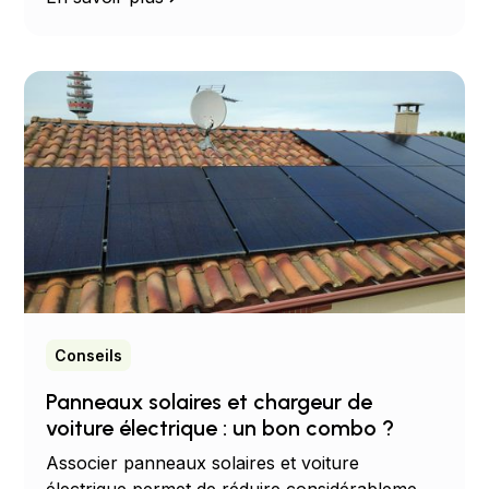
Conseils
Panneaux solaires et chargeur de
voiture électrique : un bon combo ?
Associer panneaux solaires et voiture