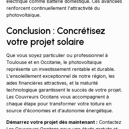
électrique comme batterie domestique. Ces avancées
renforcent continuellement l'attractivité du
photovoltaïque.
Conclusion : Concrétisez
votre projet solaire
Que vous soyez particulier ou professionnel à
Toulouse et en Occitanie, le photovoltaïque
représente un investissement rentable et durable.
L'ensoleillement exceptionnel de notre région, les
aides financières attractives, et la maturité
technologique garantissent le succès de votre projet.
Les Couvreurs Occitans vous accompagnent à
chaque étape pour transformer votre toiture en
source d'économies et d'autonomie énergétique.
Démarrez votre projet dès maintenant :
Contactez