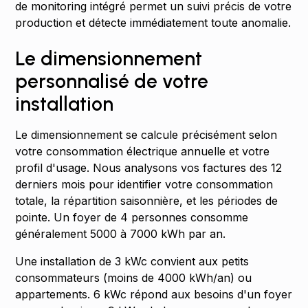
de monitoring intégré permet un suivi précis de votre
production et détecte immédiatement toute anomalie.
Le dimensionnement
personnalisé de votre
installation
Le dimensionnement se calcule précisément selon
votre consommation électrique annuelle et votre
profil d'usage. Nous analysons vos factures des 12
derniers mois pour identifier votre consommation
totale, la répartition saisonnière, et les périodes de
pointe. Un foyer de 4 personnes consomme
généralement 5000 à 7000 kWh par an.
Une installation de 3 kWc convient aux petits
consommateurs (moins de 4000 kWh/an) ou
appartements. 6 kWc répond aux besoins d'un foyer