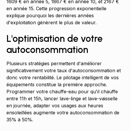
1609 € en année 5, 1867 € en année 10, et 2167 €
en année 15. Cette progression exponentielle
explique pourquoi les dernières années
d'exploitation génèrent le plus de valeur.
L'optimisation de votre
autoconsommation
Plusieurs stratégies permettent d'améliorer
significativement votre taux d'autoconsommation et
donc votre rentabilité. Le pilotage intelligent de vos
équipements constitue la première approche.
Programmer votre chauffe-eau pour qu'il chauffe
entre 11h et 15h, lancer lave-linge et lave-vaisselle
en journée, adapter vos usages aux heures
ensoleillées augmente votre autoconsommation de
35% à 50%.