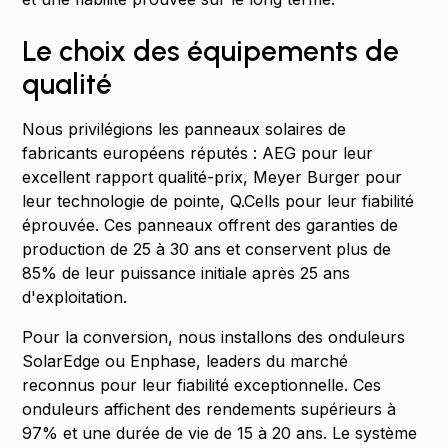
Le choix des équipements de
qualité
Nous privilégions les panneaux solaires de
fabricants européens réputés : AEG pour leur
excellent rapport qualité-prix, Meyer Burger pour
leur technologie de pointe, Q.Cells pour leur fiabilité
éprouvée. Ces panneaux offrent des garanties de
production de 25 à 30 ans et conservent plus de
85% de leur puissance initiale après 25 ans
d'exploitation.
Pour la conversion, nous installons des onduleurs
SolarEdge ou Enphase, leaders du marché
reconnus pour leur fiabilité exceptionnelle. Ces
onduleurs affichent des rendements supérieurs à
97% et une durée de vie de 15 à 20 ans. Le système