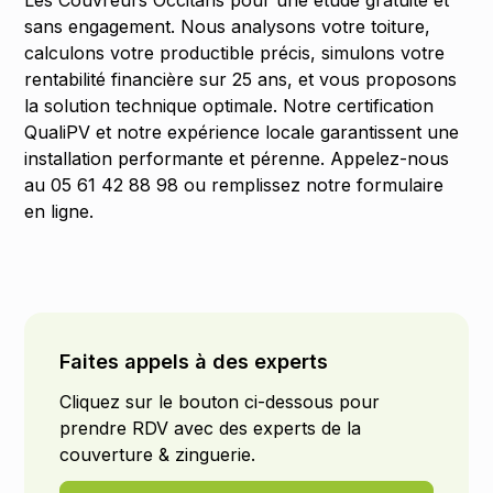
Les Couvreurs Occitans pour une étude gratuite et
sans engagement. Nous analysons votre toiture,
calculons votre productible précis, simulons votre
rentabilité financière sur 25 ans, et vous proposons
la solution technique optimale. Notre certification
QualiPV et notre expérience locale garantissent une
installation performante et pérenne. Appelez-nous
au 05 61 42 88 98 ou remplissez notre formulaire
en ligne.
Faites appels à des experts
Cliquez sur le bouton ci-dessous pour
prendre RDV avec des experts de la
couverture & zinguerie.