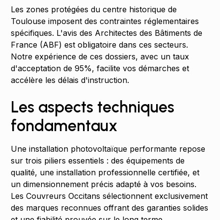
Les zones protégées du centre historique de
Toulouse imposent des contraintes réglementaires
spécifiques. L'avis des Architectes des Bâtiments de
France (ABF) est obligatoire dans ces secteurs.
Notre expérience de ces dossiers, avec un taux
d'acceptation de 95%, facilite vos démarches et
accélère les délais d'instruction.
Les aspects techniques
fondamentaux
Une installation photovoltaïque performante repose
sur trois piliers essentiels : des équipements de
qualité, une installation professionnelle certifiée, et
un dimensionnement précis adapté à vos besoins.
Les Couvreurs Occitans sélectionnent exclusivement
des marques reconnues offrant des garanties solides
et une fiabilité prouvée sur le long terme.