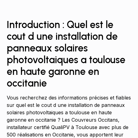
Introduction : Quel est le
cout d une installation de
panneaux solaires
photovoltaiques a toulouse
en haute garonne en
occitanie
Vous recherchez des informations précises et fiables
sur quel est le cout d une installation de panneaux
solaires photovoltaiques a toulouse en haute
garonne en occitanie ? Les Couvreurs Occitans,
installateur certifié QualiPV à Toulouse avec plus de
500 réalisations en Occitanie, vous apportent leur