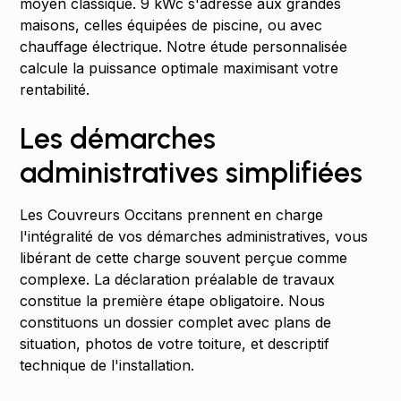
moyen classique. 9 kWc s'adresse aux grandes
maisons, celles équipées de piscine, ou avec
chauffage électrique. Notre étude personnalisée
calcule la puissance optimale maximisant votre
rentabilité.
Les démarches
administratives simplifiées
Les Couvreurs Occitans prennent en charge
l'intégralité de vos démarches administratives, vous
libérant de cette charge souvent perçue comme
complexe. La déclaration préalable de travaux
constitue la première étape obligatoire. Nous
constituons un dossier complet avec plans de
situation, photos de votre toiture, et descriptif
technique de l'installation.