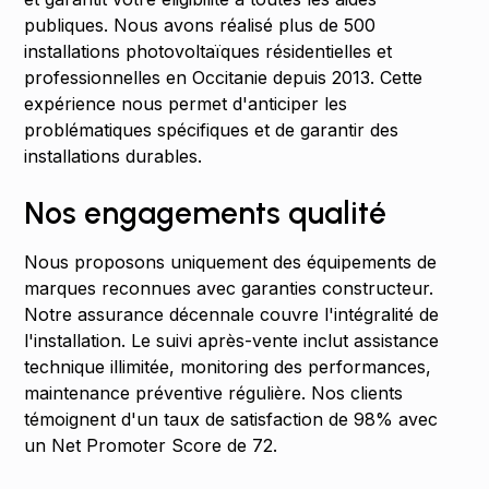
publiques. Nous avons réalisé plus de 500
installations photovoltaïques résidentielles et
professionnelles en Occitanie depuis 2013. Cette
expérience nous permet d'anticiper les
problématiques spécifiques et de garantir des
installations durables.
Nos engagements qualité
Nous proposons uniquement des équipements de
marques reconnues avec garanties constructeur.
Notre assurance décennale couvre l'intégralité de
l'installation. Le suivi après-vente inclut assistance
technique illimitée, monitoring des performances,
maintenance préventive régulière. Nos clients
témoignent d'un taux de satisfaction de 98% avec
un Net Promoter Score de 72.