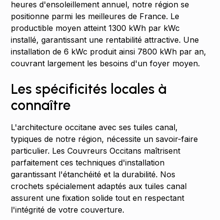
heures d'ensoleillement annuel, notre région se
positionne parmi les meilleures de France. Le
productible moyen atteint 1300 kWh par kWc
installé, garantissant une rentabilité attractive. Une
installation de 6 kWc produit ainsi 7800 kWh par an,
couvrant largement les besoins d'un foyer moyen.
Les spécificités locales à
connaître
L'architecture occitane avec ses tuiles canal,
typiques de notre région, nécessite un savoir-faire
particulier. Les Couvreurs Occitans maîtrisent
parfaitement ces techniques d'installation
garantissant l'étanchéité et la durabilité. Nos
crochets spécialement adaptés aux tuiles canal
assurent une fixation solide tout en respectant
l'intégrité de votre couverture.