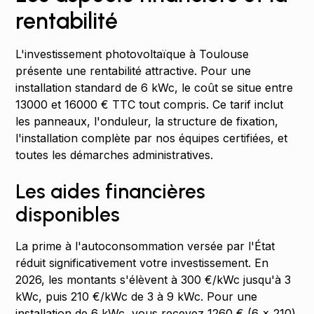
rentabilité
L'investissement photovoltaïque à Toulouse
présente une rentabilité attractive. Pour une
installation standard de 6 kWc, le coût se situe entre
13000 et 16000 € TTC tout compris. Ce tarif inclut
les panneaux, l'onduleur, la structure de fixation,
l'installation complète par nos équipes certifiées, et
toutes les démarches administratives.
Les aides financières
disponibles
La prime à l'autoconsommation versée par l'État
réduit significativement votre investissement. En
2026, les montants s'élèvent à 300 €/kWc jusqu'à 3
kWc, puis 210 €/kWc de 3 à 9 kWc. Pour une
installation de 6 kWc, vous recevez 1260 € (6 × 210)