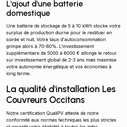
L'ajout d'une batterie
domestique
Une batterie de stockage de 5 à 10 kWh stocke votre
surplus de production diurne pour le restituer en
soirée et nuit. Votre taux d'autoconsommation
grimpe alors à 70-80%. L'investissement
supplémentaire de 5000 à 8000 € allonge le retour
sur investissement global de 2-3 ans mais maximise
votre autonomie énergétique et vos économies à
long terme.
La qualité d'installation Les
Couvreurs Occitans
Notre certification QualiPV atteste de notre
conformité aux normes techniques les plus strictes
et garantit votre éligibilité à toutes les aides