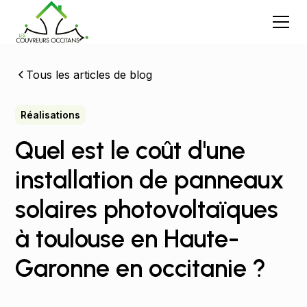
Tous les articles de blog
Réalisations
Quel est le coût d'une
installation de panneaux
solaires photovoltaïques
à toulouse en Haute-
Garonne en occitanie ?