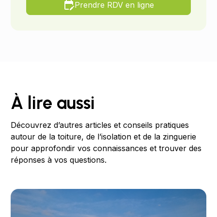
Prendre RDV en ligne
À lire aussi
Découvrez d’autres articles et conseils pratiques
autour de la toiture, de l’isolation et de la zinguerie
pour approfondir vos connaissances et trouver des
réponses à vos questions.