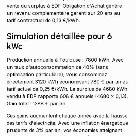
vente du surplus à EDF Obligation d'Achat génère
un revenu complémentaire garanti sur 20 ans au
tarif contractuel de 0,13 €/kWh.
Simulation détaillée pour 6
kWc
Production annuelle à Toulouse : 7800 kWh. Avec
un taux d'autoconsommation de 40% (sans
optimisation particulière), vous consommez
directement 3120 kWh économisant 780 € par an au
tarif actuel de 0,25 €/kWh. Le surplus de 4680 kWh
vendu à EDF rapporte 608 € annuels (4680 × 0,13).
Gain total : 1388 € par an.
Ces gains augmentent chaque année avec la hausse
des tarifs d'électricité. Avec une inflation énergétique
prudente de 3% par an, vos économies atteignent