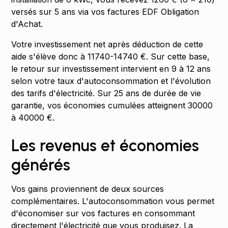
versés sur 5 ans via vos factures EDF Obligation
d'Achat.
Votre investissement net après déduction de cette
aide s'élève donc à 11740-14740 €. Sur cette base,
le retour sur investissement intervient en 9 à 12 ans
selon votre taux d'autoconsommation et l'évolution
des tarifs d'électricité. Sur 25 ans de durée de vie
garantie, vos économies cumulées atteignent 30000
à 40000 €.
Les revenus et économies
générés
Vos gains proviennent de deux sources
complémentaires. L'autoconsommation vous permet
d'économiser sur vos factures en consommant
directement l'électricité que vous produisez. La