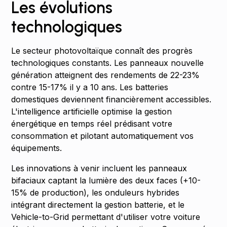
Les évolutions
technologiques
Le secteur photovoltaïque connaît des progrès
technologiques constants. Les panneaux nouvelle
génération atteignent des rendements de 22-23%
contre 15-17% il y a 10 ans. Les batteries
domestiques deviennent financièrement accessibles.
L'intelligence artificielle optimise la gestion
énergétique en temps réel prédisant votre
consommation et pilotant automatiquement vos
équipements.
Les innovations à venir incluent les panneaux
bifaciaux captant la lumière des deux faces (+10-
15% de production), les onduleurs hybrides
intégrant directement la gestion batterie, et le
Vehicle-to-Grid permettant d'utiliser votre voiture