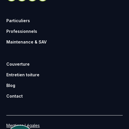
Particuliers
Professionnels
Maintenance & SAV
Couverture
Entretien toiture
Blog
Contact
Mentions Légales