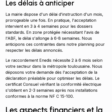
Les délais à anticiper
La mairie dispose d'un délai d'instruction d'un mois,
prorogeable une fois. En pratique, l'acceptation
intervient en 3 à 4 semaines pour les dossiers
standards. En zone protégée nécessitant l'avis de
l'ABF, le délai s'allonge à 6-8 semaines. Nous
anticipons ces contraintes dans notre planning pour
respecter les délais annoncés.
Le raccordement Enedis nécessite 2 à 6 mois selon
votre secteur dans la métropole toulousaine. Nous
déposons votre demande dès l'acceptation de la
déclaration préalable pour optimiser les délais. Le
certificat Consuel vérifiant la conformité électrique
s'obtient en 2-3 semaines après nos installations
conformes à la norme NF C 15-100.
Les aspects financiers et la