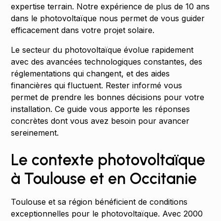
expertise terrain. Notre expérience de plus de 10 ans
dans le photovoltaïque nous permet de vous guider
efficacement dans votre projet solaire.
Le secteur du photovoltaïque évolue rapidement
avec des avancées technologiques constantes, des
réglementations qui changent, et des aides
financières qui fluctuent. Rester informé vous
permet de prendre les bonnes décisions pour votre
installation. Ce guide vous apporte les réponses
concrètes dont vous avez besoin pour avancer
sereinement.
Le contexte photovoltaïque
à Toulouse et en Occitanie
Toulouse et sa région bénéficient de conditions
exceptionnelles pour le photovoltaïque. Avec 2000