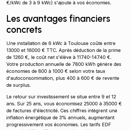
€/kWc de 3 à 9 kWc) s'ajoute à vos économies.
Les avantages financiers
concrets
Une installation de 6 kWc à Toulouse coûte entre
13000 et 16000 € TTC. Après déduction de la prime
de 1260 €, le coût net s'élève à 11740-14740 €.
Votre production annuelle de 7800 kWh génère des
économies de 800 à 1000 € selon votre taux
d'autoconsommation, plus 400 à 600 € de revente
de surplus.
Le retour sur investissement se situe entre 9 et 12
ans. Sur 25 ans, vous économisez 25000 à 35000 €
de factures d'électricité. Ces chiffres intègrent une
inflation énergétique de 3% annuels, augmentant
progressivement vos économies. Les tarifs EDF