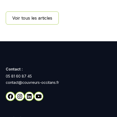
Voir tous les articles
Contact :
05 81 60 87 45
contact@couvreurs-occitans.fr