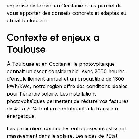
expertise de terrain en Occitanie nous permet de
vous apporter des conseils concrets et adaptés au
climat toulousain.
Contexte et enjeux à
Toulouse
À Toulouse et en Occitanie, le photovoltaïque
connaît un essor considérable. Avec 2000 heures
d'ensoleillement annuel et un productible de 1300
kWh/kWc, notre région offre des conditions idéales
pour l'énergie solaire. Les installations
photovoltaïques permettent de réduire vos factures
de 40 à 70% tout en contribuant à la transition
énergétique.
Les particuliers comme les entreprises investissent
massivement dans le solaire. Les aides de l'État