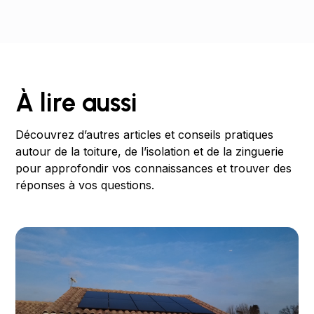
À lire aussi
Découvrez d’autres articles et conseils pratiques
autour de la toiture, de l’isolation et de la zinguerie
pour approfondir vos connaissances et trouver des
réponses à vos questions.