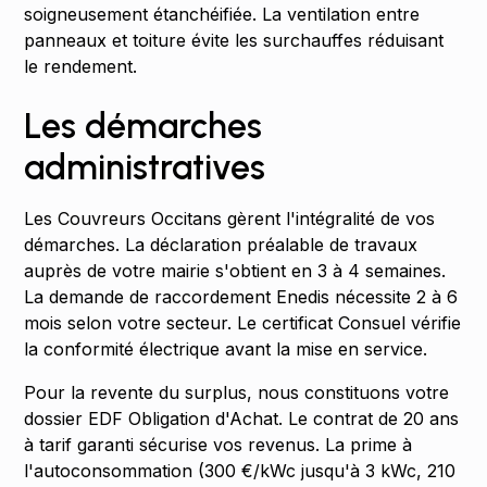
soigneusement étanchéifiée. La ventilation entre
panneaux et toiture évite les surchauffes réduisant
le rendement.
Les démarches
administratives
Les Couvreurs Occitans gèrent l'intégralité de vos
démarches. La déclaration préalable de travaux
auprès de votre mairie s'obtient en 3 à 4 semaines.
La demande de raccordement Enedis nécessite 2 à 6
mois selon votre secteur. Le certificat Consuel vérifie
la conformité électrique avant la mise en service.
Pour la revente du surplus, nous constituons votre
dossier EDF Obligation d'Achat. Le contrat de 20 ans
à tarif garanti sécurise vos revenus. La prime à
l'autoconsommation (300 €/kWc jusqu'à 3 kWc, 210