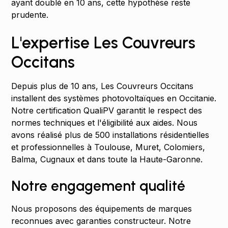
ayant doublé en 10 ans, cette hypothèse reste
prudente.
L'expertise Les Couvreurs
Occitans
Depuis plus de 10 ans, Les Couvreurs Occitans
installent des systèmes photovoltaïques en Occitanie.
Notre certification QualiPV garantit le respect des
normes techniques et l'éligibilité aux aides. Nous
avons réalisé plus de 500 installations résidentielles
et professionnelles à Toulouse, Muret, Colomiers,
Balma, Cugnaux et dans toute la Haute-Garonne.
Notre engagement qualité
Nous proposons des équipements de marques
reconnues avec garanties constructeur. Notre