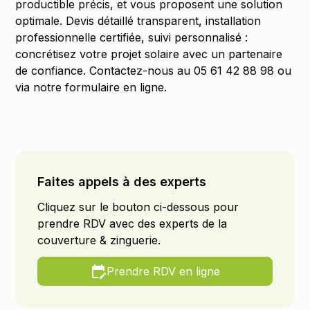
productible précis, et vous proposent une solution
optimale. Devis détaillé transparent, installation
professionnelle certifiée, suivi personnalisé :
concrétisez votre projet solaire avec un partenaire
de confiance. Contactez-nous au 05 61 42 88 98 ou
via notre formulaire en ligne.
Faites appels à des experts
Cliquez sur le bouton ci-dessous pour
prendre RDV avec des experts de la
couverture & zinguerie.
Prendre RDV en ligne