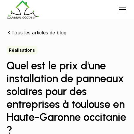
Tous les articles de blog
Réalisations
Quel est le prix d'une
installation de panneaux
solaires pour des
entreprises à toulouse en
Haute-Garonne occitanie
?