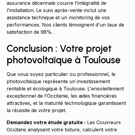
assurance décennale couvre l'intégralité de
l'installation. Le suivi après-vente inclut une
assistance technique et un monitoring de vos
performances. Nos clients témoignent d'un taux de
satisfaction de 98%.
Conclusion : Votre projet
photovoltaïque à Toulouse
Que vous soyez particulier ou professionnel, le
photovoltaïque représente un investissement
rentable et écologique à Toulouse. L'ensoleillement
exceptionnel de l'Occitanie, les aides financières
attractives, et la maturité technologique garantissent
la réussite de votre projet.
Demandez votre étude gratuite :
Les Couvreurs
Occitans analysent votre toiture, calculent votre