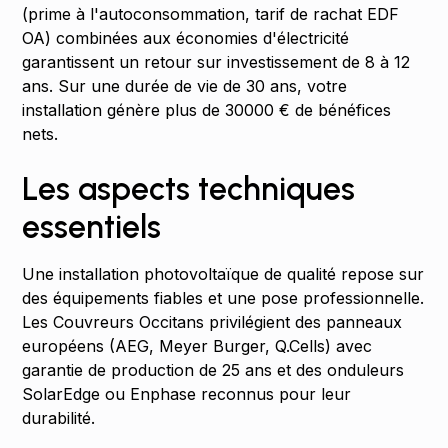
(prime à l'autoconsommation, tarif de rachat EDF
OA) combinées aux économies d'électricité
garantissent un retour sur investissement de 8 à 12
ans. Sur une durée de vie de 30 ans, votre
installation génère plus de 30000 € de bénéfices
nets.
Les aspects techniques
essentiels
Une installation photovoltaïque de qualité repose sur
des équipements fiables et une pose professionnelle.
Les Couvreurs Occitans privilégient des panneaux
européens (AEG, Meyer Burger, Q.Cells) avec
garantie de production de 25 ans et des onduleurs
SolarEdge ou Enphase reconnus pour leur
durabilité.