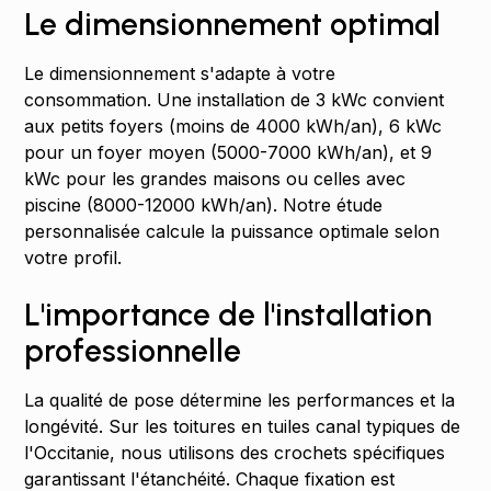
Le dimensionnement optimal
Le dimensionnement s'adapte à votre
consommation. Une installation de 3 kWc convient
aux petits foyers (moins de 4000 kWh/an), 6 kWc
pour un foyer moyen (5000-7000 kWh/an), et 9
kWc pour les grandes maisons ou celles avec
piscine (8000-12000 kWh/an). Notre étude
personnalisée calcule la puissance optimale selon
votre profil.
L'importance de l'installation
professionnelle
La qualité de pose détermine les performances et la
longévité. Sur les toitures en tuiles canal typiques de
l'Occitanie, nous utilisons des crochets spécifiques
garantissant l'étanchéité. Chaque fixation est