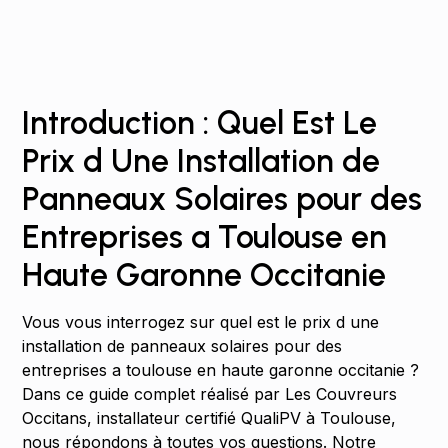
Introduction : Quel Est Le
Prix d Une Installation de
Panneaux Solaires pour des
Entreprises a Toulouse en
Haute Garonne Occitanie
Vous vous interrogez sur quel est le prix d une
installation de panneaux solaires pour des
entreprises a toulouse en haute garonne occitanie ?
Dans ce guide complet réalisé par Les Couvreurs
Occitans, installateur certifié QualiPV à Toulouse,
nous répondons à toutes vos questions. Notre